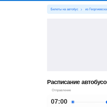
Билеты на автобус
из Георгиевска
Расписание автобусов
Отправление
07:00