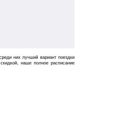
среди них лучший вариант поездки
скидкой, наше полное расписание