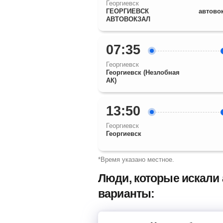
Георгиевск
ГЕОРГИЕВСК
автово
АВТОВОКЗАЛ
07:35
Георгиевск
Георгиевск (Незлобная
АК)
13:50
Георгиевск
Георгиевск
*Время указано местное.
Люди, которые искали 
варианты: