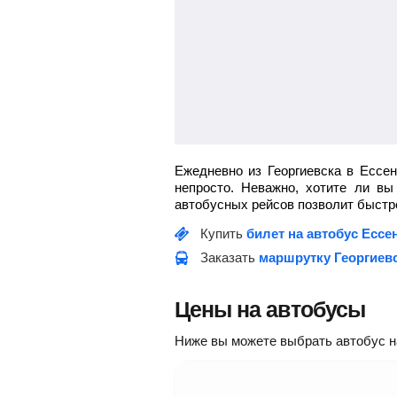
Ежедневно из Георгиевска в Ессе
непросто. Неважно, хотите ли в
автобусных рейсов позволит быстро
Купить
билет на автобус Ессе
Заказать
маршрутку Георгиевс
Цены на автобусы
Ниже вы можете выбрать автобус на 