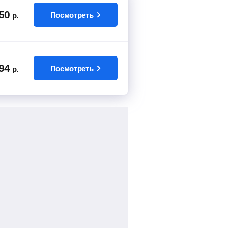
50
Посмотреть
р.
94
Посмотреть
р.