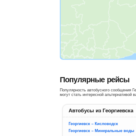
Популярные рейсы
Популярность автобусного сообщения Ге
могут стать интересной альтернативой в
Автобусы из Георгиевска
Георгиевск – Кисловодск
Георгиевск – Минеральные воды