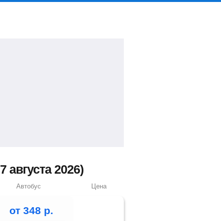
 августа 2026)
Автобус
Цена
от
348
р.