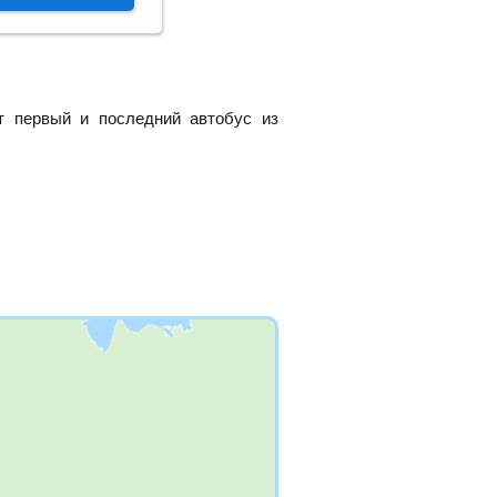
т первый и последний автобус из