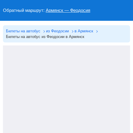
Обратный маршрут:
Армянск — Феодосия
Билеты на автобус
из Феодосии
в Армянск
Билеты на автобус из Феодосии в Армянск