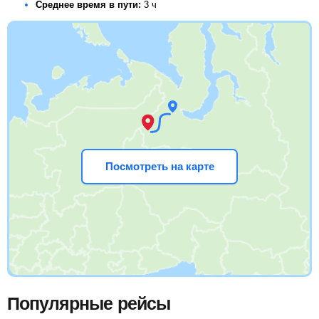
Среднее время в пути:
3 ч
Посмотреть на карте
Популярные рейсы