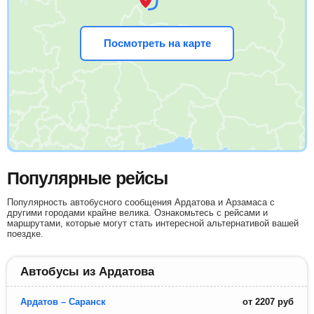
Посмотреть на карте
Популярные рейсы
Популярность автобусного сообщения Ардатова и Арзамаса с
другими городами крайне велика. Ознакомьтесь с рейсами и
маршрутами, которые могут стать интересной альтернативой вашей
поездке.
Автобусы из Ардатова
Ардатов – Саранск
от
2207
руб