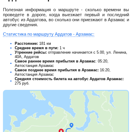
Полезная информация о маршруте - сколько времени вы
проведете в дороге, когда выезжает первый и последний
автобус из Ардатова, во сколько они приезжают в Арзамас и
другие сведения.
Статистика по маршруту Ардатов - Арзамас:
Расстояние:
181 км
Среднее время в пути:
1 ч
Утренние рейсы:
отправление начинается с 5.00, ул. Ленина,
40А, Ардатов
Самое раннее время прибытия в Арзамас
: 05:20,
Автостанция Арзамас
Самое позднее время прибытия в Арзамас:
16:20,
Автостанция Арзамас
Средняя стоимость билета на автобус Ардатов Арзамас:
275
руб.