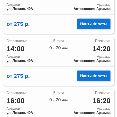
Ардатов
Арзамас
ул. Ленина, 40А
Автостанция Арзамас
от
275
р.
Найти билеты
14:00
14:20
0
20
ч
мин
Ардатов
Арзамас
ул. Ленина, 40А
Автостанция Арзамас
от
275
р.
Найти билеты
16:00
16:20
0
20
ч
мин
Ардатов
Арзамас
ул. Ленина, 40А
Автостанция Арзамас