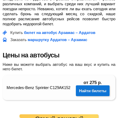
различных компаний, и выбрать среди них лучший вариант
поездки непросто. Неважно, хотите ли вы ехать сегодня или
сделать бронь на следующий месяц со скидкой, наше
полное расписание автобусных рейсов позволит быстро
подобрать недорогой билет.
Купить
билет на автобус Арзамас – Ардатов
Заказать
маршрутку Ардатов – Арзамас
Цены на автобусы
Ниже вы можете выбрать автобус на ваш вкус и купить на
него билет.
от
275
р.
Mercedes-Benz Sprinter С129АК152
Найти билеты