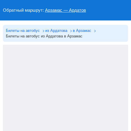
Обратный маршрут:
Арзамас — Ардатов
Билеты на автобус
из Ардатова
в Арзамас
Билеты на автобус из Ардатова в Арзамас