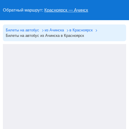
Обратный маршрут:
Красноярск — Ачинск
Билеты на автобус
из Ачинска
в Красноярск
Билеты на автобус из Ачинска в Красноярск