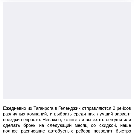
Ежедневно из Таганрога в Геленджик отправляются 2 рейсов
различных компаний, и выбрать среди них лучший вариант
поездки непросто. Неважно, хотите ли вы ехать сегодня или
сделать бронь на следующий месяц со скидкой, наше
полное расписание автобусных рейсов позволит быстро