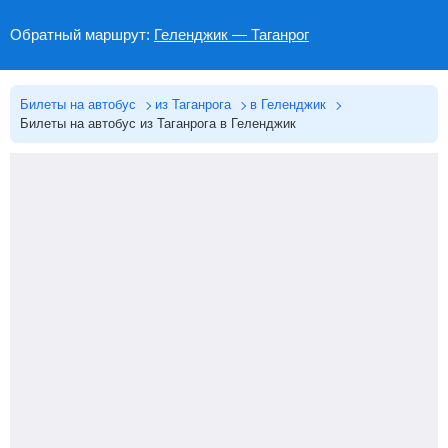
Обратный маршрут:
Геленджик — Таганрог
Билеты на автобус
из Таганрога
в Геленджик
Билеты на автобус из Таганрога в Геленджик