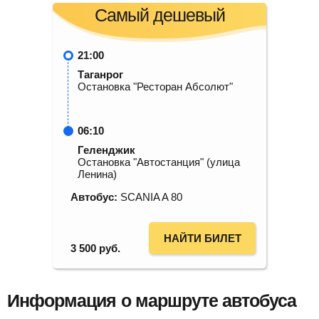
Самый дешевый
21:00
Таганрог
Остановка "Ресторан Абсолют"
06:10
Геленджик
Остановка "Автостанция" (улица
Ленина)
Автобус:
SCANIA A 80
НАЙТИ БИЛЕТ
3 500
руб.
Информация о маршруте автобуса