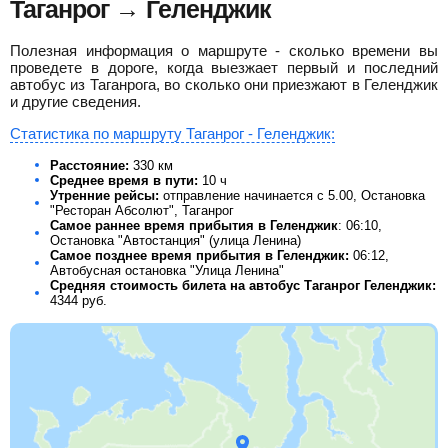
Таганрог → Геленджик
Полезная информация о маршруте - сколько времени вы
проведете в дороге, когда выезжает первый и последний
автобус из Таганрога, во сколько они приезжают в Геленджик
и другие сведения.
Статистика по маршруту Таганрог - Геленджик:
Расстояние:
330 км
Среднее время в пути:
10 ч
Утренние рейсы:
отправление начинается с 5.00, Остановка
"Ресторан Абсолют", Таганрог
Самое раннее время прибытия в Геленджик
: 06:10,
Остановка "Автостанция" (улица Ленина)
Самое позднее время прибытия в Геленджик:
06:12,
Автобусная остановка "Улица Ленина"
Средняя стоимость билета на автобус Таганрог Геленджик:
4344
руб.