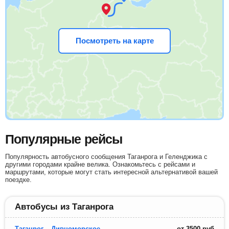
Посмотреть на карте
Популярные рейсы
Популярность автобусного сообщения Таганрога и Геленджика с
другими городами крайне велика. Ознакомьтесь с рейсами и
маршрутами, которые могут стать интересной альтернативой вашей
поездке.
Автобусы из Таганрога
Таганрог – Дивноморское
от
3500
руб