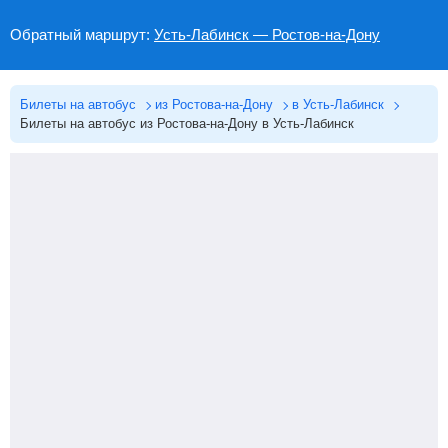
Обратный маршрут:
Усть-Лабинск — Ростов-на-Дону
Билеты на автобус
из Ростова-на-Дону
в Усть-Лабинск
Билеты на автобус из Ростова-на-Дону в Усть-Лабинск