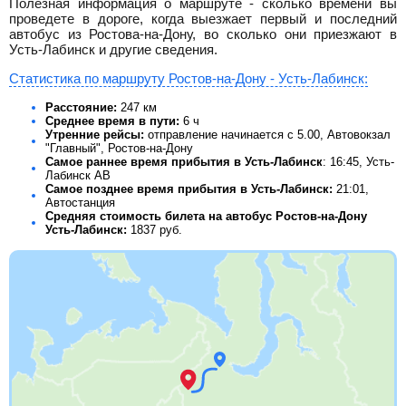
Полезная информация о маршруте - сколько времени вы
проведете в дороге, когда выезжает первый и последний
автобус из Ростова-на-Дону, во сколько они приезжают в
Усть-Лабинск и другие сведения.
Статистика по маршруту Ростов-на-Дону - Усть-Лабинск:
Расстояние:
247 км
Среднее время в пути:
6 ч
Утренние рейсы:
отправление начинается с 5.00, Автовокзал
"Главный", Ростов-на-Дону
Самое раннее время прибытия в Усть-Лабинск
: 16:45, Усть-
Лабинск АВ
Самое позднее время прибытия в Усть-Лабинск:
21:01,
Автостанция
Средняя стоимость билета на автобус Ростов-на-Дону
Усть-Лабинск:
1837
руб.