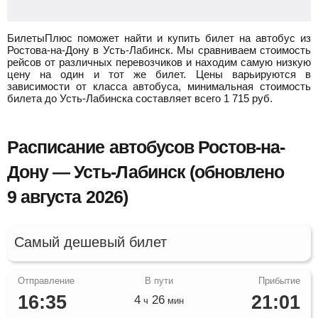
БилетыПлюс поможет найти и купить билет на автобус из
Ростова-на-Дону в Усть-Лабинск.
Мы сравниваем стоимость
рейсов от различных перевозчиков и находим самую низкую
цену на один и тот же билет. Цены варьируются в
зависимости от класса автобуса, минимальная стоимость
билета до Усть-Лабинска составляет всего
1 715
руб.
Расписание автобусов Ростов-на-
Дону — Усть-Лабинск (обновлено
9 августа 2026)
Самый дешевый билет
16:35
21:01
4
26
ч
мин