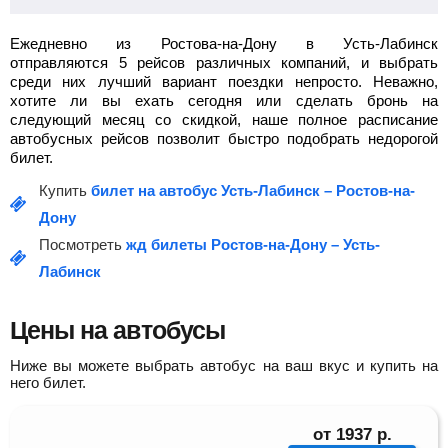
Ежедневно из Ростова-на-Дону в Усть-Лабинск
отправляются 5 рейсов различных компаний, и выбрать
среди них лучший вариант поездки непросто. Неважно,
хотите ли вы ехать сегодня или сделать бронь на
следующий месяц со скидкой, наше полное расписание
автобусных рейсов позволит быстро подобрать недорогой
билет.
Купить
билет на автобус Усть-Лабинск – Ростов-на-
Дону
Посмотреть
жд билеты Ростов-на-Дону – Усть-
Лабинск
Цены на автобусы
Ниже вы можете выбрать автобус на ваш вкус и купить на
него билет.
от
1937
р.