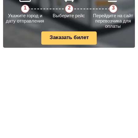
Укажите город и
Выберите рейс
Перейдите на сайт
дату отправления
перевозчика для
оплаты
Заказать билет