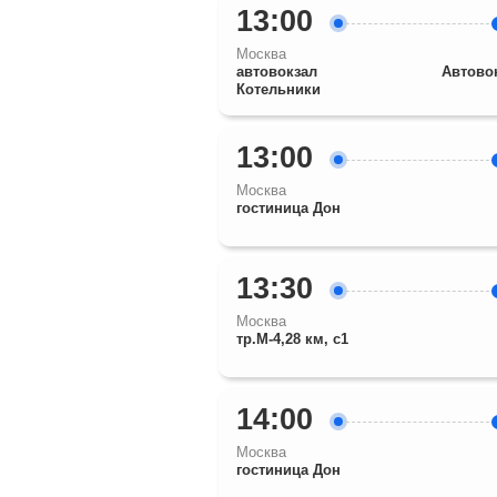
13:00
Москва
автовокзал
Автово
Котельники
13:00
Москва
гостиница Дон
13:30
Москва
тр.М-4,28 км, с1
14:00
Москва
гостиница Дон