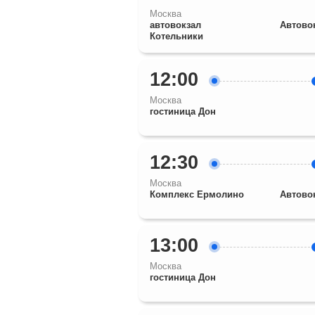
Москва
автовокзал
Автово
Котельники
12:00
Москва
гостиница Дон
12:30
Москва
Комплекс Ермолино
Автово
13:00
Москва
гостиница Дон