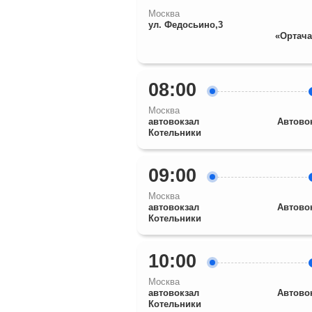
Москва
ул. Федосьино,3
«Ортача
08:00
Москва
автовокзал
Автово
Котельники
09:00
Москва
автовокзал
Автово
Котельники
10:00
Москва
автовокзал
Автово
Котельники