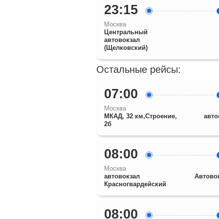
23:15
Москва
Центральный
автовокзал
(Щелковский)
Остальные рейсы:
07:00
Москва
МКАД, 32 км,Строение,
авто
2б
08:00
Москва
автовокзал
Автово
Красногвардейский
08:00