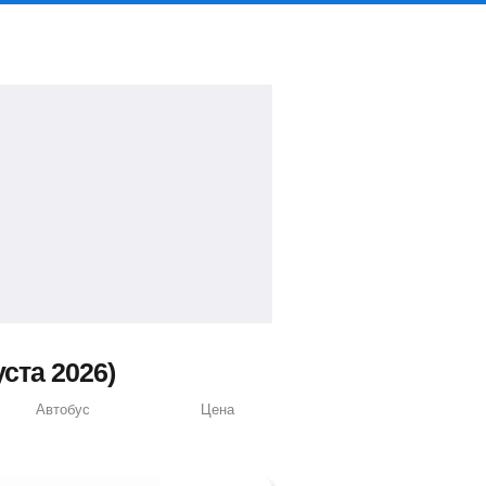
ста 2026)
Автобус
Цена