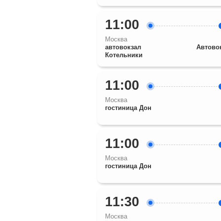
11:00
Москва
автовокзал
Автово
Котельники
11:00
Москва
гостиница Дон
11:00
Москва
гостиница Дон
11:30
Москва