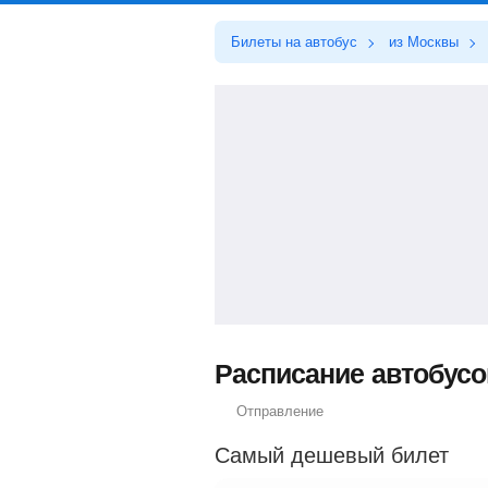
Билеты на автобус
из Москвы
Расписание автобусо
Отправление
Самый дешевый билет