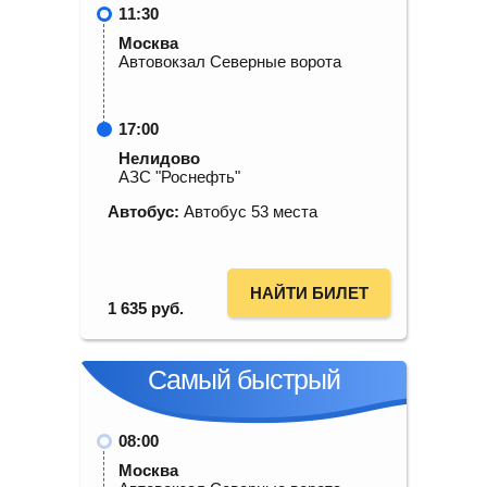
11:30
Москва
Автовокзал Северные ворота
17:00
Нелидово
АЗС "Роснефть"
Автобус:
Автобус 53 места
НАЙТИ БИЛЕТ
1 635
руб.
Самый быстрый
08:00
Москва