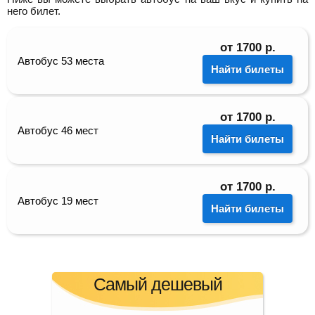
него билет.
от
1700
р.
Автобус 53 места
Найти билеты
от
1700
р.
Автобус 46 мест
Найти билеты
от
1700
р.
Автобус 19 мест
Найти билеты
Самый дешевый