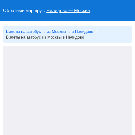
Обратный маршрут:
Нелидово — Москва
Билеты на автобус
из Москвы
в Нелидово
Билеты на автобус из Москвы в Нелидово