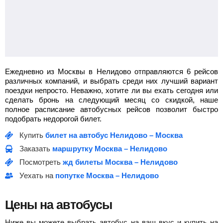
Ежедневно из Москвы в Нелидово отправляются 6 рейсов
различных компаний, и выбрать среди них лучший вариант
поездки непросто. Неважно, хотите ли вы ехать сегодня или
сделать бронь на следующий месяц со скидкой, наше
полное расписание автобусных рейсов позволит быстро
подобрать недорогой билет.
Купить
билет на автобус Нелидово – Москва
Заказать
маршрутку Москва – Нелидово
Посмотреть
жд билеты Москва – Нелидово
Уехать на
попутке Москва – Нелидово
Цены на автобусы
Ниже вы можете выбрать автобус на ваш вкус и купить на