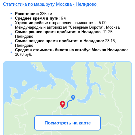
Статистика по маршруту Москва - Нелидово:
Расстояние:
335 км
Среднее время в пути:
6 ч
Утренние рейсы:
отправление начинается с 5.00,
Международный автовокзал "Северные Ворота", Москва
Самое раннее время прибытия в Нелидово
: 11:25,
Нелидово
Самое позднее время прибытия в Нелидово:
23:15,
Нелидово
Средняя стоимость билета на автобус Москва Нелидово:
1678
руб.
Посмотреть на карте