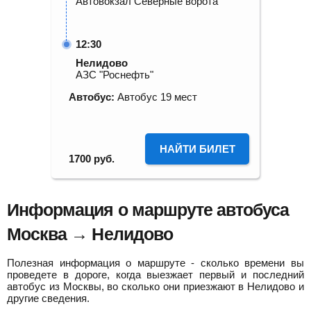
Автовокзал Северные ворота
12:30
Нелидово
АЗС "Роснефть"
Автобус:
Автобус 19 мест
НАЙТИ БИЛЕТ
1700
руб.
Информация о маршруте автобуса
Москва → Нелидово
Полезная информация о маршруте - сколько времени вы
проведете в дороге, когда выезжает первый и последний
автобус из Москвы, во сколько они приезжают в Нелидово и
другие сведения.