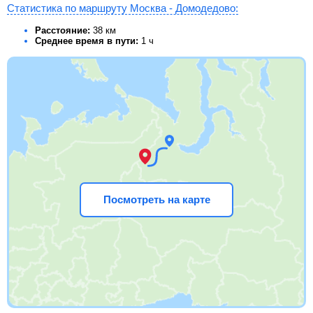
Статистика по маршруту Москва - Домодедово:
Расстояние:
38 км
Среднее время в пути:
1 ч
Посмотреть на карте