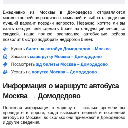
Ежедневно из Москвы в Домодедово отправляются
множество рейсов различных компаний, и выбрать среди них
лучший вариант поездки непросто. Неважно, хотите ли вы
ехать сегодня или сделать бронь на следующий месяц со
скидкой, наше полное расписание автобусных рейсов
позволит быстро подобрать недорогой билет.
Купить
билет на автобус Домодедово – Москва
Заказать
маршрутку Москва – Домодедово
Посмотреть
жд билеты Москва – Домодедово
Уехать на
попутке Москва – Домодедово
Информация о маршруте автобуса
Москва → Домодедово
Полезная информация о маршруте - сколько времени вы
проведете в дороге, когда выезжает первый и последний
автобус из Москвы, во сколько они приезжают в Домодедово
и другие сведения.