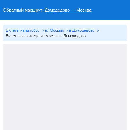
Обратный маршрут:
Домодедово — Москва
Билеты на автобус
из Москвы
в Домодедово
Билеты на автобус из Москвы в Домодедово