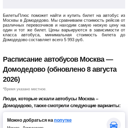
БилетыПлюс поможет найти и купить билет на автобус из
Москвы в Домодедово.
Мы сравниваем стоимость рейсов от
различных перевозчиков и находим самую низкую цену на
один и тот же билет. Цены варьируются в зависимости от
класса автобуса, минимальная стоимость билета до
Домодедово составляет всего
5 993
руб.
Расписание автобусов Москва —
Домодедово (обновлено 8 августа
2026)
*Время указано местное.
Люди, которые искали автобусы Москва –
Домодедово, также смотрели следующие варианты:
Можно добраться
на
попутке
Москва
-
Домодедово