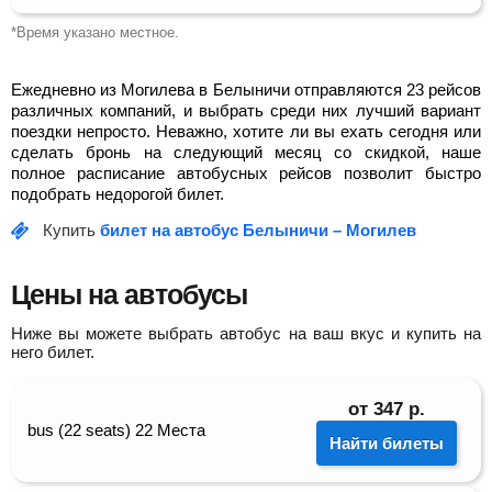
*Время указано местное.
Ежедневно из Могилева в Белыничи отправляются 23 рейсов
различных компаний, и выбрать среди них лучший вариант
поездки непросто. Неважно, хотите ли вы ехать сегодня или
сделать бронь на следующий месяц со скидкой, наше
полное расписание автобусных рейсов позволит быстро
подобрать недорогой билет.
Купить
билет на автобус Белыничи – Могилев
Цены на автобусы
Ниже вы можете выбрать автобус на ваш вкус и купить на
него билет.
от
347
р.
bus (22 seats) 22 Места
Найти билеты