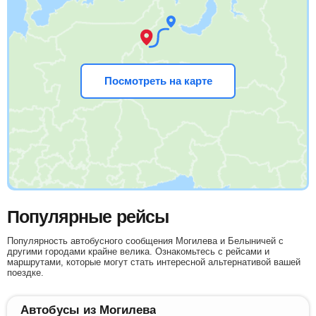
Посмотреть на карте
Популярные рейсы
Популярность автобусного сообщения Могилева и Белыничей с
другими городами крайне велика. Ознакомьтесь с рейсами и
маршрутами, которые могут стать интересной альтернативой вашей
поездке.
Автобусы из Могилева