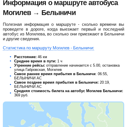
Информация о маршруте автобуса
Могилев → Белыничи
Полезная информация о маршруте - сколько времени вы
проведете в дороге, когда выезжает первый и последний
автобус из Могилева, во сколько они приезжают в Белыничи
и другие сведения.
Статистика по маршруту Могилев - Белыничи:
Расстояние:
46 км
Среднее время в пути:
1 ч
Утренние рейсы:
отправление начинается с 5.00, остановка
улица Габровская, Могилев
Самое раннее время прибытия в Белыничи
: 06:55,
БЕЛЫНИЧИ АС
Самое позднее время прибытия в Белыничи:
20:19,
БЕЛЫНИЧИ АС
Средняя стоимость билета на автобус Могилев Белыничи:
369
руб.