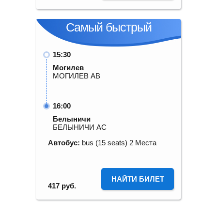
Самый быстрый
15:30
Могилев
МОГИЛЕВ АВ
16:00
Белыничи
БЕЛЫНИЧИ АС
Автобус:
bus (15 seats) 2 Места
НАЙТИ БИЛЕТ
417
руб.