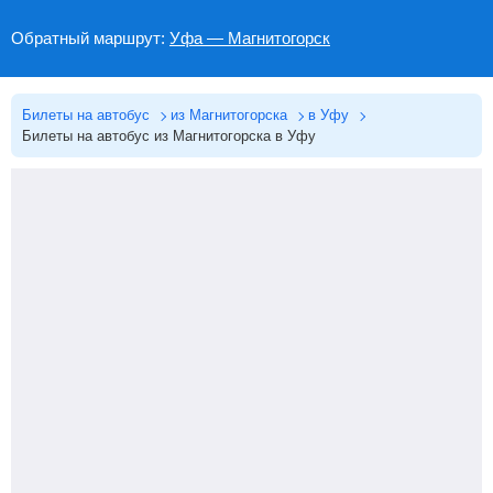
Обратный маршрут:
Уфа — Магнитогорск
Билеты на автобус
из Магнитогорска
в Уфу
Билеты на автобус из Магнитогорска в Уфу