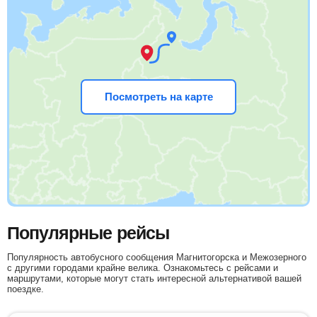
Посмотреть на карте
Популярные рейсы
Популярность автобусного сообщения Магнитогорска и Межозерного
с другими городами крайне велика. Ознакомьтесь с рейсами и
маршрутами, которые могут стать интересной альтернативой вашей
поездке.