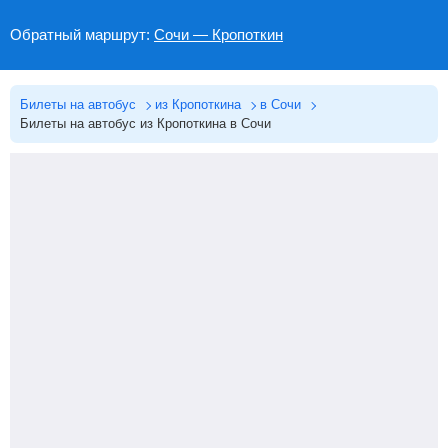
Обратный маршрут:
Сочи — Кропоткин
Билеты на автобус
из Кропоткина
в Сочи
Билеты на автобус из Кропоткина в Сочи