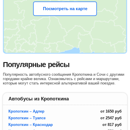
Посмотреть на карте
Популярные рейсы
Популярность автобусного сообщения Кропоткина и Сочи с другими
городами крайне велика. Ознакомьтесь с рейсами и маршрутами,
которые могут стать интересной альтернативой вашей поездке.
Автобусы из Кропоткина
Кропоткин – Адлер
от
1650
руб
Кропоткин – Туапсе
от
2547
руб
Кропоткин – Краснодар
от
817
руб