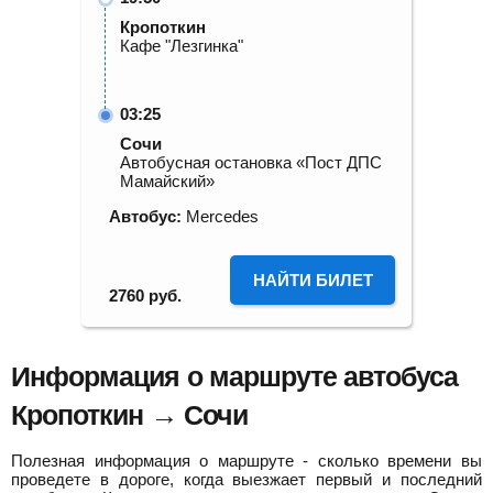
Кропоткин
Кафе "Лезгинка"
03:25
Сочи
Автобусная остановка «Пост ДПС
Мамайский»
Автобус:
Mercedes
НАЙТИ БИЛЕТ
2760
руб.
Информация о маршруте автобуса
Кропоткин → Сочи
Полезная информация о маршруте - сколько времени вы
проведете в дороге, когда выезжает первый и последний