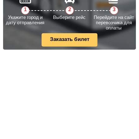
Укажите город и
Выберите рейс
Перейдите на сайт
дату отправления
перевозчика для
оплаты
Заказать билет