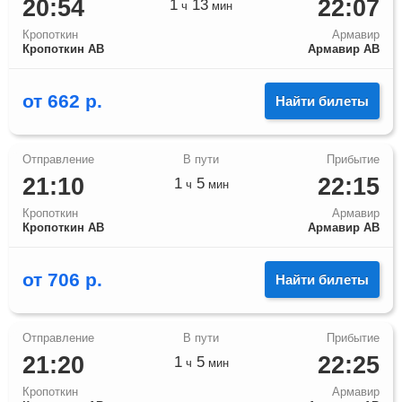
20:54
22:07
1
13
ч
мин
Кропоткин
Армавир
Кропоткин АВ
Армавир АВ
от
662
р.
Найти билеты
21:10
22:15
1
5
ч
мин
Кропоткин
Армавир
Кропоткин АВ
Армавир АВ
от
706
р.
Найти билеты
21:20
22:25
1
5
ч
мин
Кропоткин
Армавир