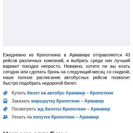
Ежедневно из Кропоткина в Армавира отправляются 43
рейсов различных компаний, и выбрать среди них лучший
вариант поездки непросто. Неважно, хотите ли вы ехать
сегодня или сделать бронь на следующий месяц со скидкой,
наше полное расписание автобусных рейсов позволит
быстро подобрать недорогой билет.
Купить
билет на автобус Армавир – Кропоткин
Заказать
маршрутку Кропоткин – Армавир
Посмотреть
жд билеты Кропоткин – Армавир
Уехать на
попутке Кропоткин – Армавир