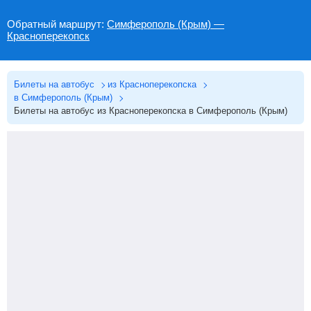
Обратный маршрут:
Симферополь (Крым) —
Красноперекопск
Билеты на автобус
из Красноперекопска
в Симферополь (Крым)
Билеты на автобус из Красноперекопска в Симферополь (Крым)