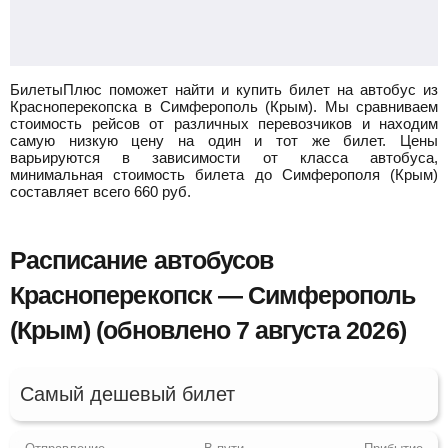
БилетыПлюс поможет найти и купить билет на автобус из
Красноперекопска в Симферополь (Крым).
Мы сравниваем
стоимость рейсов от различных перевозчиков и находим
самую низкую цену на один и тот же билет. Цены
варьируются в зависимости от класса автобуса,
минимальная стоимость билета до Симферополя (Крым)
составляет всего
660
руб.
Расписание автобусов
Красноперекопск — Симферополь
(Крым) (обновлено 7 августа 2026)
Самый дешевый билет