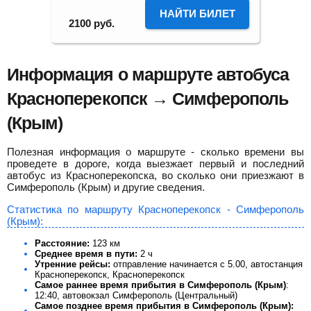
НАЙТИ БИЛЕТ
2100
руб.
Информация о маршруте автобуса
Красноперекопск → Симферополь
(Крым)
Полезная информация о маршруте - сколько времени вы
проведете в дороге, когда выезжает первый и последний
автобус из Красноперекопска, во сколько они приезжают в
Симферополь (Крым) и другие сведения.
Статистика по маршруту Красноперекопск - Симферополь
(Крым):
Расстояние:
123 км
Среднее время в пути:
2 ч
Утренние рейсы:
отправление начинается с 5.00, автостанция
Красноперекопск, Красноперекопск
Самое раннее время прибытия в Симферополь (Крым)
:
12:40, автовокзал Симферополь (Центральный)
Самое позднее время прибытия в Симферополь (Крым):