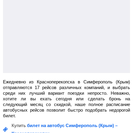
Ежедневно из Красноперекопска в Симферополь (Крым)
отправляются 17 рейсов различных компаний, и выбрать
среди них лучший вариант поездки непросто. Неважно,
хотите ли вы ехать сегодня или сделать бронь на
следующий месяц со скидкой, наше полное расписание
автобусных рейсов позволит быстро подобрать недорогой
билет.
Купить
билет на автобус Симферополь (Крым) –