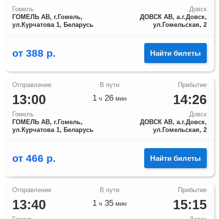
Гомель
Довск
ГОМЕЛЬ АВ, г.Гомель,
ДОВСК АВ, а.г.Довск,
ул.Курчатова 1, Беларусь
ул.Гомельская, 2
от
388
р.
Найти билеты
13:00
14:26
1
26
ч
мин
Гомель
Довск
ГОМЕЛЬ АВ, г.Гомель,
ДОВСК АВ, а.г.Довск,
ул.Курчатова 1, Беларусь
ул.Гомельская, 2
от
466
р.
Найти билеты
13:40
15:15
1
35
ч
мин