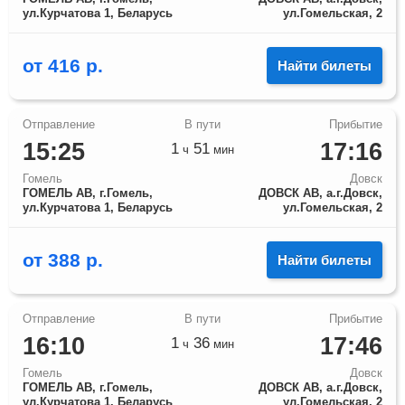
ул.Курчатова 1, Беларусь
ул.Гомельская, 2
от
416
р.
Найти билеты
15:25
17:16
1
51
ч
мин
Гомель
Довск
ГОМЕЛЬ АВ, г.Гомель,
ДОВСК АВ, а.г.Довск,
ул.Курчатова 1, Беларусь
ул.Гомельская, 2
от
388
р.
Найти билеты
16:10
17:46
1
36
ч
мин
Гомель
Довск
ГОМЕЛЬ АВ, г.Гомель,
ДОВСК АВ, а.г.Довск,
ул.Курчатова 1, Беларусь
ул.Гомельская, 2