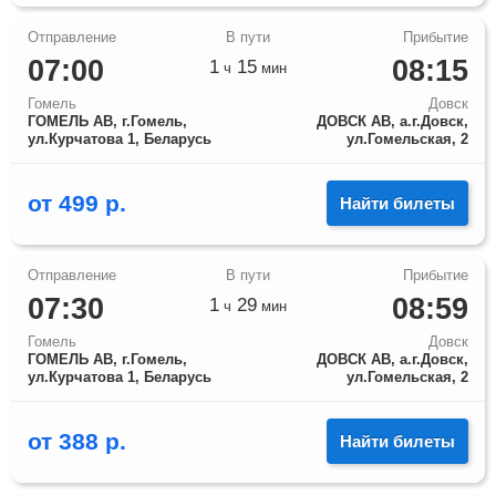
07:00
08:15
1
15
ч
мин
Гомель
Довск
ГОМЕЛЬ АВ, г.Гомель,
ДОВСК АВ, а.г.Довск,
ул.Курчатова 1, Беларусь
ул.Гомельская, 2
от
499
р.
Найти билеты
07:30
08:59
1
29
ч
мин
Гомель
Довск
ГОМЕЛЬ АВ, г.Гомель,
ДОВСК АВ, а.г.Довск,
ул.Курчатова 1, Беларусь
ул.Гомельская, 2
от
388
р.
Найти билеты