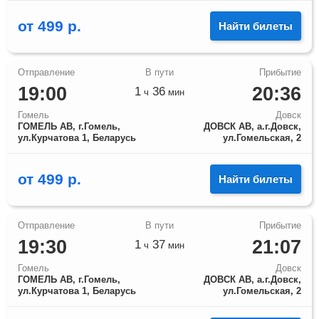
от
499
р.
Найти билеты
19:00
20:36
1
36
ч
мин
Гомель
Довск
ГОМЕЛЬ АВ, г.Гомель,
ДОВСК АВ, а.г.Довск,
ул.Курчатова 1, Беларусь
ул.Гомельская, 2
от
499
р.
Найти билеты
19:30
21:07
1
37
ч
мин
Гомель
Довск
ГОМЕЛЬ АВ, г.Гомель,
ДОВСК АВ, а.г.Довск,
ул.Курчатова 1, Беларусь
ул.Гомельская, 2