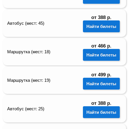
от
388
р.
Автобус (мест: 45)
Найти билеты
от
466
р.
Маршрутка (мест: 18)
Найти билеты
от
499
р.
Маршрутка (мест: 19)
Найти билеты
от
388
р.
Автобус (мест: 25)
Найти билеты