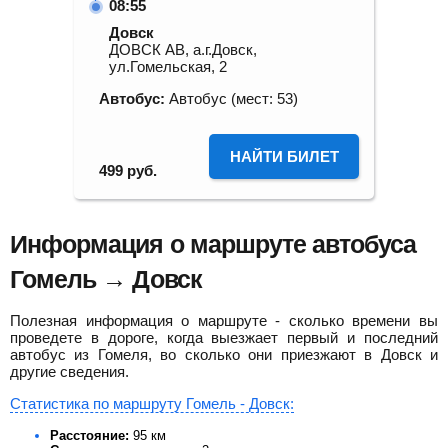
08:55
Довск
ДОВСК АВ, а.г.Довск,
ул.Гомельская, 2
Автобус:
Автобус (мест: 53)
НАЙТИ БИЛЕТ
499
руб.
Информация о маршруте автобуса
Гомель → Довск
Полезная информация о маршруте - сколько времени вы
проведете в дороге, когда выезжает первый и последний
автобус из Гомеля, во сколько они приезжают в Довск и
другие сведения.
Статистика по маршруту Гомель - Довск:
Расстояние:
95 км