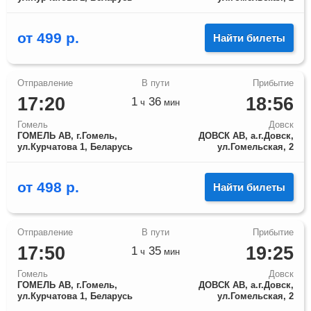
от
499
р.
Найти билеты
17:20
18:56
1
36
ч
мин
Гомель
Довск
ГОМЕЛЬ АВ, г.Гомель,
ДОВСК АВ, а.г.Довск,
ул.Курчатова 1, Беларусь
ул.Гомельская, 2
от
498
р.
Найти билеты
17:50
19:25
1
35
ч
мин
Гомель
Довск
ГОМЕЛЬ АВ, г.Гомель,
ДОВСК АВ, а.г.Довск,
ул.Курчатова 1, Беларусь
ул.Гомельская, 2