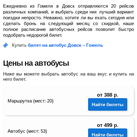
Ежедневно из Гомеля в Довск отправляются 20 рейсов
различных компаний, и выбрать среди них лучший вариант
поездки непросто. Неважно, хотите ли вы ехать сегодня или
сделать бронь на следующий месяц со скидкой, наше
полное расписание автобусных рейсов позволит быстро
подобрать недорогой билет.
Купить
билет на автобус Довск – Гомель
Цены на автобусы
Ниже вы можете выбрать автобус на ваш вкус и купить на
него билет.
от
388
р.
Маршрутка (мест: 20)
Найти билеты
от
499
р.
Автобус (мест: 53)
Найти билеты