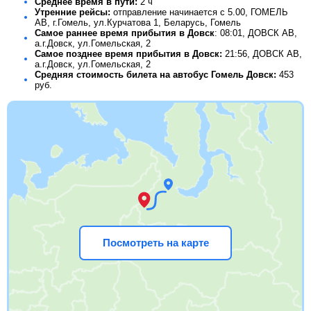
Среднее время в пути:
2 ч
Утренние рейсы:
отправление начинается с 5.00, ГОМЕЛЬ
АВ, г.Гомель, ул.Курчатова 1, Беларусь, Гомель
Самое раннее время прибытия в Довск
: 08:01, ДОВСК АВ,
а.г.Довск, ул.Гомельская, 2
Самое позднее время прибытия в Довск:
21:56, ДОВСК АВ,
а.г.Довск, ул.Гомельская, 2
Средняя стоимость билета на автобус Гомель Довск:
453
руб.
Посмотреть на карте