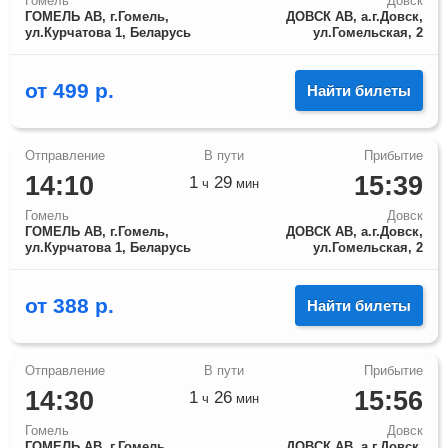
Гомель
Довск
ГОМЕЛЬ АВ, г.Гомель,
ДОВСК АВ, а.г.Довск,
ул.Курчатова 1, Беларусь
ул.Гомельская, 2
от
499
р.
Найти билеты
14:10
15:39
1
29
ч
мин
Гомель
Довск
ГОМЕЛЬ АВ, г.Гомель,
ДОВСК АВ, а.г.Довск,
ул.Курчатова 1, Беларусь
ул.Гомельская, 2
от
388
р.
Найти билеты
14:30
15:56
1
26
ч
мин
Гомель
Довск
ГОМЕЛЬ АВ, г.Гомель,
ДОВСК АВ, а.г.Довск,