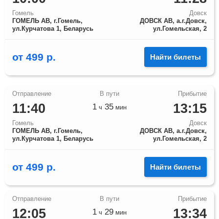
Гомель
Довск
ГОМЕЛЬ АВ, г.Гомель,
ДОВСК АВ, а.г.Довск,
ул.Курчатова 1, Беларусь
ул.Гомельская, 2
от
499
р.
Найти билеты
11:40
13:15
1
35
ч
мин
Гомель
Довск
ГОМЕЛЬ АВ, г.Гомель,
ДОВСК АВ, а.г.Довск,
ул.Курчатова 1, Беларусь
ул.Гомельская, 2
от
499
р.
Найти билеты
12:05
13:34
1
29
ч
мин