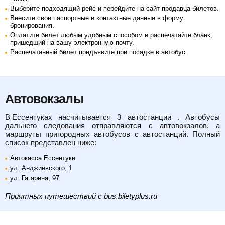
Выберите подходящий рейс и перейдите на сайт продавца билетов.
Внесите свои паспортные и контактные данные в форму
бронирования.
Оплатите билет любым удобным способом и распечатайте бланк,
пришедший на вашу электронную почту.
Распечатанный билет предъявите при посадке в автобус.
Автовокзалы
в Ессентуках
насчитывается 3 автостанции . Автобусы
дальнего следования отправляются с автовокзалов, а
маршруты пригородных автобусов с автостанций. Полный
список представлен ниже:
Автокасса Ессентуки
ул. Анджиевского, 1
ул. Гагарина, 97
Приятных путешествий с bus.biletyplus.ru