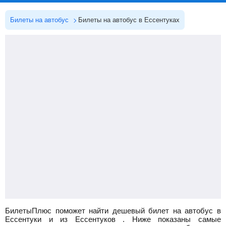
Билеты на автобус
Билеты на автобус в Ессентуках
БилетыПлюс поможет найти дешевый билет на автобус в
Ессентуки и из Ессентуков
.
Ниже показаны самые