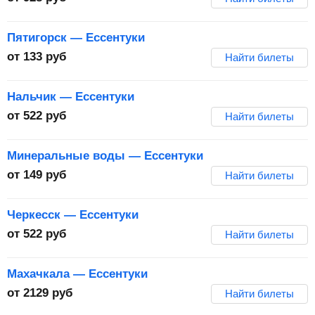
Пятигорск — Ессентуки
от
133
руб
Найти билеты
Нальчик — Ессентуки
от
522
руб
Найти билеты
Минеральные воды — Ессентуки
от
149
руб
Найти билеты
Черкесск — Ессентуки
от
522
руб
Найти билеты
Махачкала — Ессентуки
от
2129
руб
Найти билеты