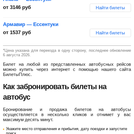
от
3146
руб
Найти билеты
Армавир — Ессентуки
от
1537
руб
Найти билеты
*Цена указана для переезда в одну сторону, последнее обновление
6 августа 2026.
Билет на любой из представленных автобусных рейсов
можно купить через интернет с помощью нашего сайта
БилетыПлюс.
Как забронировать билеты на
автобус
Бронирование и продажа билетов на автобусы
осуществляется в несколько кликов и отнимет у вас
максимум десять минут.
Укажите место отправления и прибытия, дату поездки и запустите
поиск.