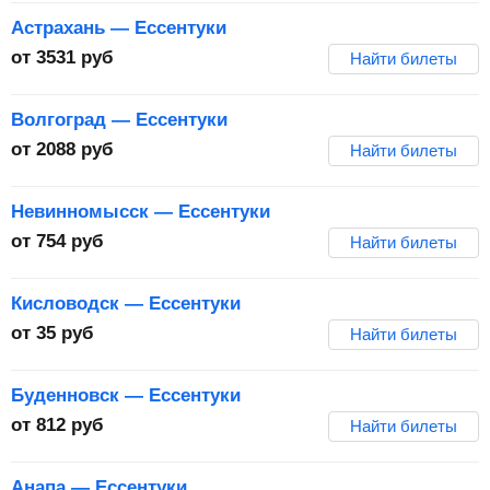
Астрахань — Ессентуки
от
3531
руб
Найти билеты
Волгоград — Ессентуки
от
2088
руб
Найти билеты
Невинномысск — Ессентуки
от
754
руб
Найти билеты
Кисловодск — Ессентуки
от
35
руб
Найти билеты
Буденновск — Ессентуки
от
812
руб
Найти билеты
Анапа — Ессентуки