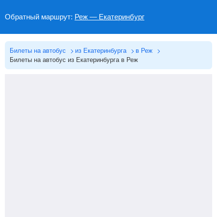
Обратный маршрут:
Реж — Екатеринбург
Билеты на автобус
из Екатеринбурга
в Реж
Билеты на автобус из Екатеринбурга в Реж