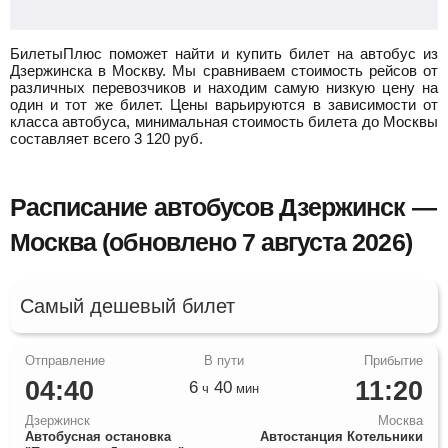
БилетыПлюс поможет найти и купить билет на автобус из
Дзержинска в Москву.
Мы сравниваем стоимость рейсов от
различных перевозчиков и находим самую низкую цену на
один и тот же билет. Цены варьируются в зависимости от
класса автобуса, минимальная стоимость билета до Москвы
составляет всего
3 120
руб.
Расписание автобусов Дзержинск —
Москва (обновлено 7 августа 2026)
Самый дешевый билет
04:40
11:20
6
40
ч
мин
Дзержинск
Москва
Автобусная остановка
Автостанция Котельники