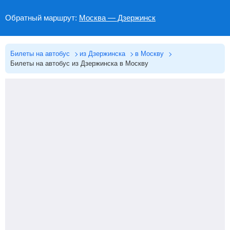
Обратный маршрут:
Москва — Дзержинск
Билеты на автобус
из Дзержинска
в Москву
Билеты на автобус из Дзержинска в Москву