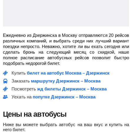
Ежедневно из Дзержинска в Москву отправляются 20 рейсов
различных компаний, и выбрать среди них лучший вариант
поездки непросто. Неважно, хотите ли вы ехать сегодня или
сделать бронь на следующий месяц со скидкой, наше
полное расписание автобусных рейсов позволит быстро
подобрать недорогой билет.
Купить
билет на автобус Москва – Дзержинск
Заказать
маршрутку Дзержинск – Москва
Посмотреть
жд билеты Дзержинск – Москва
Уехать на
попутке Дзержинск – Москва
Цены на автобусы
Ниже вы можете выбрать автобус на ваш вкус и купить на
него билет.