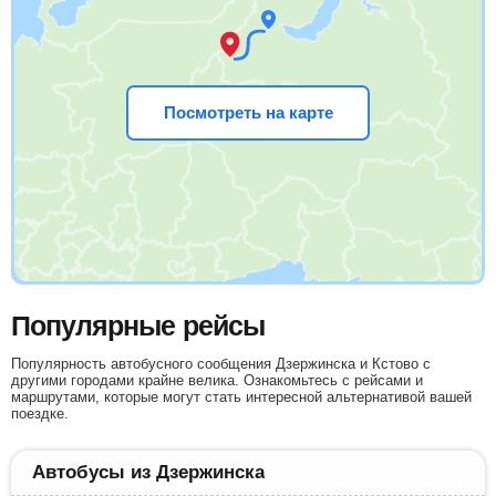
Посмотреть на карте
Популярные рейсы
Популярность автобусного сообщения Дзержинска и Кстово с
другими городами крайне велика. Ознакомьтесь с рейсами и
маршрутами, которые могут стать интересной альтернативой вашей
поездке.
Автобусы из Дзержинска