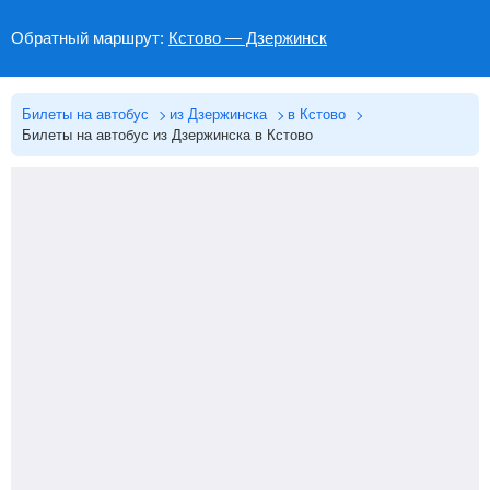
Обратный маршрут:
Кстово — Дзержинск
Билеты на автобус
из Дзержинска
в Кстово
Билеты на автобус из Дзержинска в Кстово