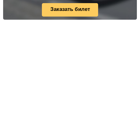
Заказать билет