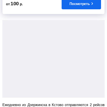
100
Посмотреть
от
р.
Ежедневно из Дзержинска в Кстово отправляются 2 рейсов