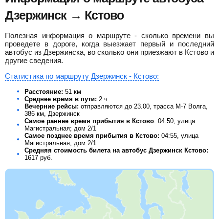
Дзержинск → Кстово
Полезная информация о маршруте - сколько времени вы
проведете в дороге, когда выезжает первый и последний
автобус из Дзержинска, во сколько они приезжают в Кстово и
другие сведения.
Статистика по маршруту Дзержинск - Кстово:
Расстояние:
51 км
Среднее время в пути:
2 ч
Вечерние рейсы:
отправляются до 23.00, трасса М-7 Волга,
386 км, Дзержинск
Самое раннее время прибытия в Кстово
: 04:50, улица
Магистральная; дом 2/1
Самое позднее время прибытия в Кстово:
04:55, улица
Магистральная; дом 2/1
Средняя стоимость билета на автобус Дзержинск Кстово:
1617
руб.