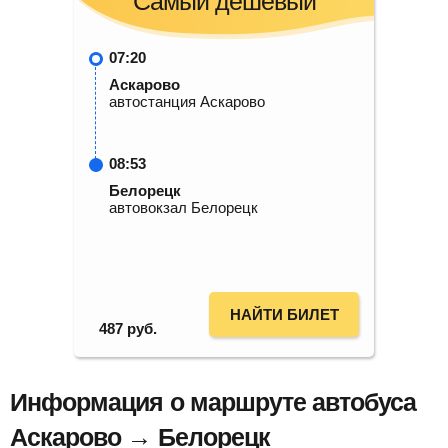
Самый дешевый
07:20
Аскарово
автостанция Аскарово
08:53
Белорецк
автовокзал Белорецк
НАЙТИ БИЛЕТ
487
руб.
Информация о маршруте автобуса
Аскарово → Белорецк