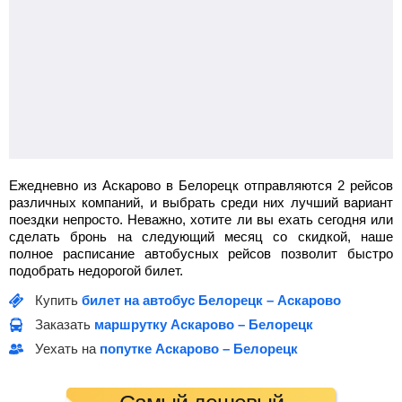
Ежедневно из Аскарово в Белорецк отправляются 2 рейсов
различных компаний, и выбрать среди них лучший вариант
поездки непросто. Неважно, хотите ли вы ехать сегодня или
сделать бронь на следующий месяц со скидкой, наше
полное расписание автобусных рейсов позволит быстро
подобрать недорогой билет.
Купить
билет на автобус Белорецк – Аскарово
Заказать
маршрутку Аскарово – Белорецк
Уехать на
попутке Аскарово – Белорецк