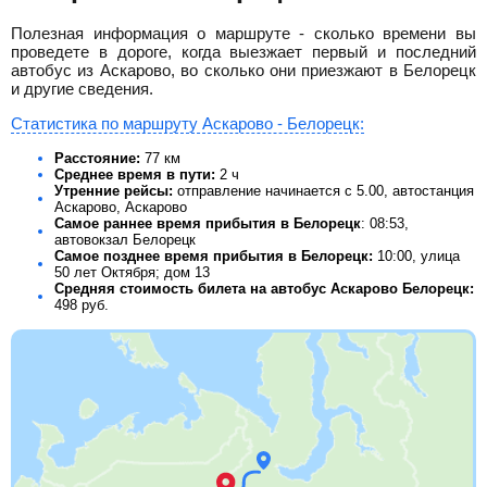
Полезная информация о маршруте - сколько времени вы
проведете в дороге, когда выезжает первый и последний
автобус из Аскарово, во сколько они приезжают в Белорецк
и другие сведения.
Статистика по маршруту Аскарово - Белорецк:
Расстояние:
77 км
Среднее время в пути:
2 ч
Утренние рейсы:
отправление начинается с 5.00, автостанция
Аскарово, Аскарово
Самое раннее время прибытия в Белорецк
: 08:53,
автовокзал Белорецк
Самое позднее время прибытия в Белорецк:
10:00, улица
50 лет Октября; дом 13
Средняя стоимость билета на автобус Аскарово Белорецк:
498
руб.