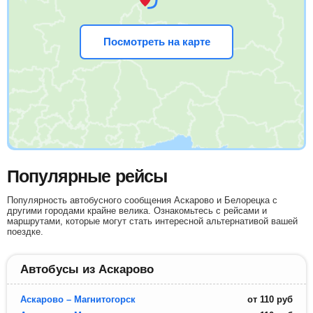
Посмотреть на карте
Популярные рейсы
Популярность автобусного сообщения Аскарово и Белорецка с
другими городами крайне велика. Ознакомьтесь с рейсами и
маршрутами, которые могут стать интересной альтернативой вашей
поездке.
Автобусы из Аскарово
Аскарово – Магнитогорск
от
110
руб