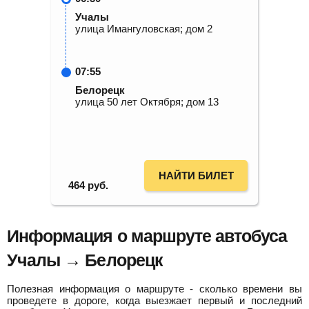
Учалы
улица Имангуловская; дом 2
07:55
Белорецк
улица 50 лет Октября; дом 13
НАЙТИ БИЛЕТ
464
руб.
Информация о маршруте автобуса
Учалы → Белорецк
Полезная информация о маршруте - сколько времени вы
проведете в дороге, когда выезжает первый и последний