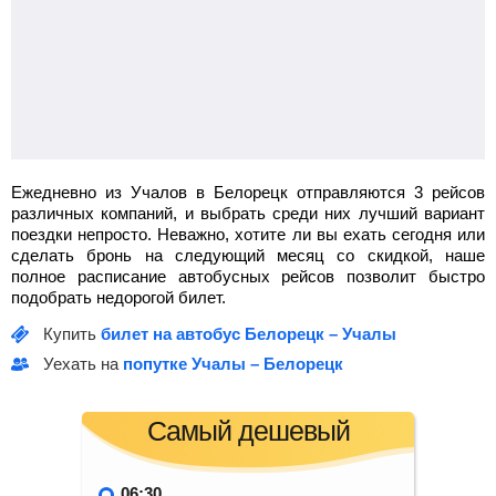
Ежедневно из Учалов в Белорецк отправляются 3 рейсов
различных компаний, и выбрать среди них лучший вариант
поездки непросто. Неважно, хотите ли вы ехать сегодня или
сделать бронь на следующий месяц со скидкой, наше
полное расписание автобусных рейсов позволит быстро
подобрать недорогой билет.
Купить
билет на автобус Белорецк – Учалы
Уехать на
попутке Учалы – Белорецк
Самый дешевый
06:30