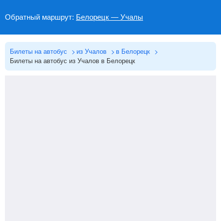
Обратный маршрут:
Белорецк — Учалы
Билеты на автобус
из Учалов
в Белорецк
Билеты на автобус из Учалов в Белорецк