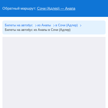
Обратный маршрут:
Сочи (Адлер) — Анапа
Билеты на автобус
из Анапы
в Сочи (Адлер)
Билеты на автобус из Анапы в Сочи (Адлер)