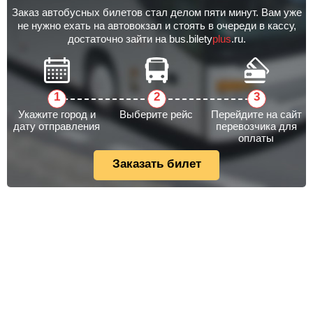
Заказ автобусных билетов стал делом пяти минут. Вам уже
не нужно ехать на автовокзал и стоять в очереди в кассу,
достаточно зайти на bus.bilety
plus
.ru.
Укажите город и
Выберите рейс
Перейдите на сайт
дату отправления
перевозчика для
оплаты
Заказать билет