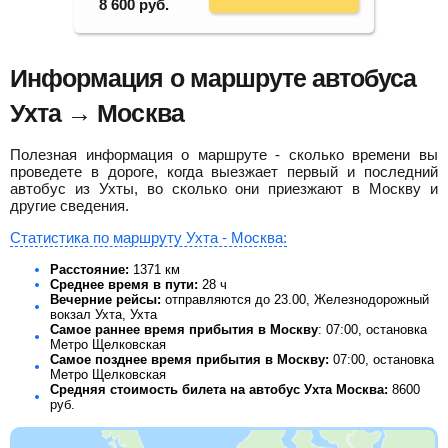
8 600
руб.
Информация о маршруте автобуса
Ухта → Москва
Полезная информация о маршруте - сколько времени вы
проведете в дороге, когда выезжает первый и последний
автобус из Ухты, во сколько они приезжают в Москву и
другие сведения.
Статистика по маршруту Ухта - Москва:
Расстояние:
1371 км
Среднее время в пути:
28 ч
Вечерние рейсы:
отправляются до 23.00, Железнодорожный
вокзал Ухта, Ухта
Самое раннее время прибытия в Москву
: 07:00, остановка
Метро Щелковская
Самое позднее время прибытия в Москву:
07:00, остановка
Метро Щелковская
Средняя стоимость билета на автобус Ухта Москва:
8600
руб.