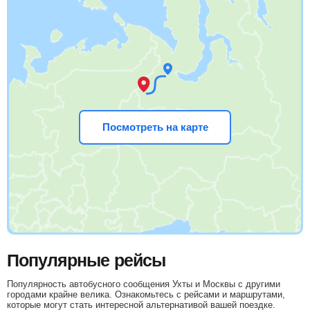
Посмотреть на карте
Популярные рейсы
Популярность автобусного сообщения Ухты и Москвы с другими
городами крайне велика. Ознакомьтесь с рейсами и маршрутами,
которые могут стать интересной альтернативой вашей поездке.