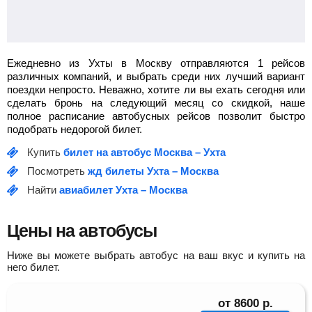
Ежедневно из Ухты в Москву отправляются 1 рейсов
различных компаний, и выбрать среди них лучший вариант
поездки непросто. Неважно, хотите ли вы ехать сегодня или
сделать бронь на следующий месяц со скидкой, наше
полное расписание автобусных рейсов позволит быстро
подобрать недорогой билет.
Купить
билет на автобус Москва – Ухта
Посмотреть
жд билеты Ухта – Москва
Найти
авиабилет Ухта – Москва
Цены на автобусы
Ниже вы можете выбрать автобус на ваш вкус и купить на
него билет.
от
8600
р.