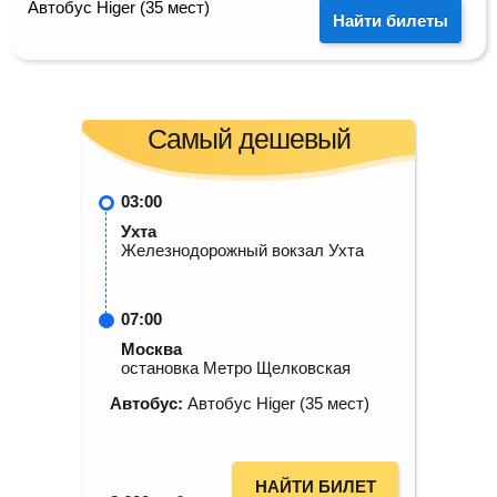
Автобус Higer (35 мест)
Найти билеты
Самый дешевый
03:00
Ухта
Железнодорожный вокзал Ухта
07:00
Москва
остановка Метро Щелковская
Автобус:
Автобус Higer (35 мест)
НАЙТИ БИЛЕТ