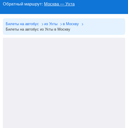
Обратный маршрут:
Москва — Ухта
Билеты на автобус
из Ухты
в Москву
Билеты на автобус из Ухты в Москву