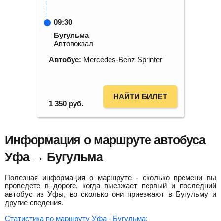
09:30
Бугульма
Автовокзал
Автобус:
Mercedes-Benz Sprinter
НАЙТИ БИЛЕТ
1 350
руб.
Информация о маршруте автобуса
Уфа → Бугульма
Полезная информация о маршруте - сколько времени вы
проведете в дороге, когда выезжает первый и последний
автобус из Уфы, во сколько они приезжают в Бугульму и
другие сведения.
Статистика по маршруту Уфа - Бугульма: