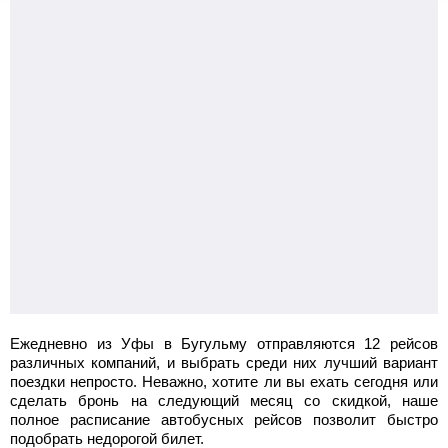
Ежедневно из Уфы в Бугульму отправляются 12 рейсов
различных компаний, и выбрать среди них лучший вариант
поездки непросто. Неважно, хотите ли вы ехать сегодня или
сделать бронь на следующий месяц со скидкой, наше
полное расписание автобусных рейсов позволит быстро
подобрать недорогой билет.