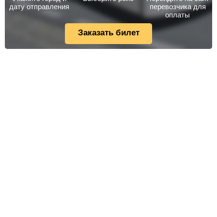
дату отправления
перевозчика для
оплаты
Заказать билет