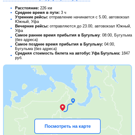
Расстояние:
226 км
Среднее время в пути:
3 ч
Утренние рейсы:
отправление начинается с 5.00, автовокзал
Южный, Уфа
Вечерние рейсы:
отправляются до 23.00, автовокзал Южный,
Уфа
Самое раннее время прибытия в Бугульму
: 08:00, Бугульма
(без адреса)
Самое позднее время прибытия в Бугульму:
04:00,
Бугульма (без адреса)
Средняя стоимость билета на автобус Уфа Бугульма:
1847
руб.
Посмотреть на карте