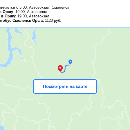
инается с 5.00, Автовокзал, Смоленск
в Оршу
: 19:00, Автовокзал
 в Оршу:
19:00, Автовокзал
втобус Смоленск Орша:
1120
руб.
Посмотреть на карте