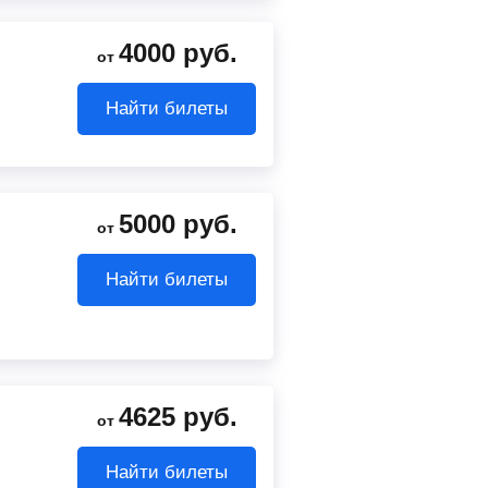
4000
руб.
от
Найти билеты
5000
руб.
от
Найти билеты
4625
руб.
от
Найти билеты