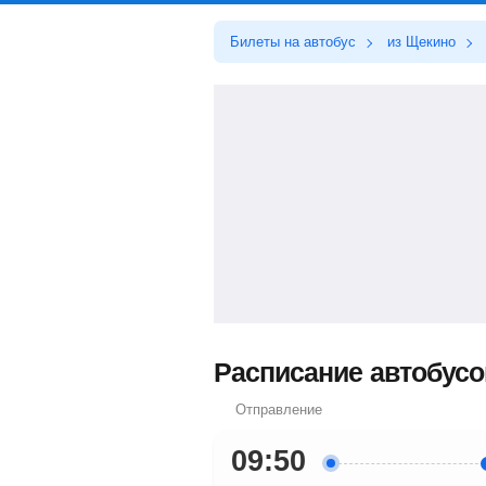
Билеты на автобус
из Щекино
Расписание автобусо
Отправление
09:50