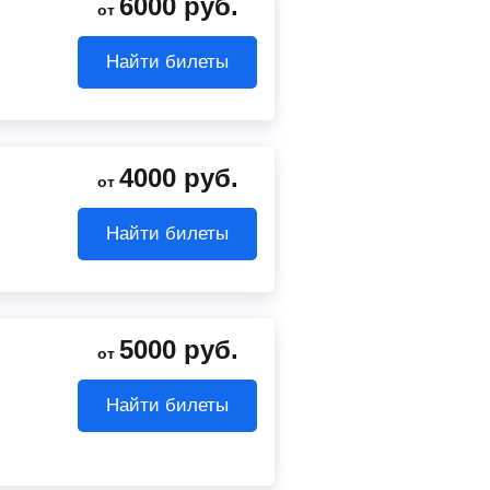
6000
руб.
от
Найти билеты
4000
руб.
от
Найти билеты
5000
руб.
от
Найти билеты