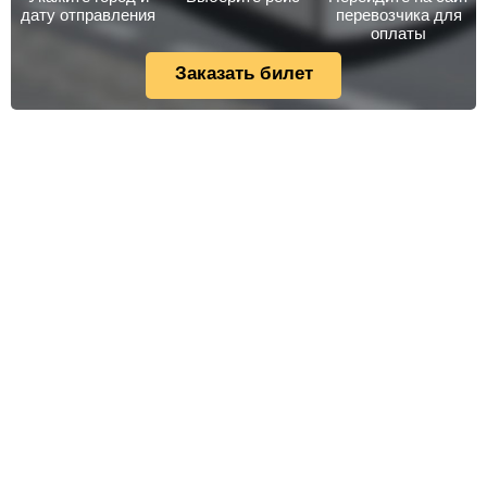
дату отправления
перевозчика для
оплаты
Заказать билет