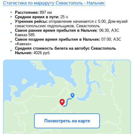
Статистика по маршруту Севастополь - Нальчик:
Расстояние:
897 км
Среднее время в пути:
25 ч
Утренние рейсы:
отправление начинается с 5.00, Дом-музей
севастопольских подпольщиков, Севастополь
Самое раннее время прибытия в Нальчик
: 06:30, АЗС
Кавказ 585
Самое позднее время прибытия в Нальчик:
07:00, АЗС
«Кавказ»
Средняя стоимость билета на автобус Севастополь
Нальчик:
4026
руб.
Посмотреть на карте