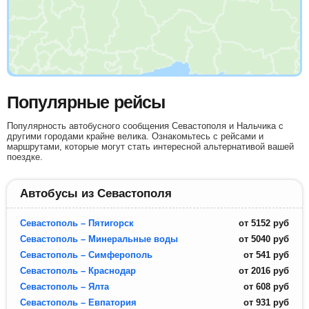
Популярные рейсы
Популярность автобусного сообщения Севастополя и Нальчика с
другими городами крайне велика. Ознакомьтесь с рейсами и
маршрутами, которые могут стать интересной альтернативой вашей
поездке.
Автобусы из Севастополя
Севастополь – Пятигорск
от
5152
руб
Севастополь – Минеральные воды
от
5040
руб
Севастополь – Симферополь
от
541
руб
Севастополь – Краснодар
от
2016
руб
Севастополь – Ялта
от
608
руб
Севастополь – Евпатория
от
931
руб