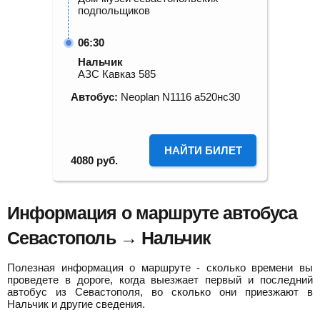
подпольщиков
06:30
Нальчик
АЗС Кавказ 585
Автобус:
Neoplan N1116 а520нс30
НАЙТИ БИЛЕТ
4080
руб.
Информация о маршруте автобуса
Севастополь → Нальчик
Полезная информация о маршруте - сколько времени вы
проведете в дороге, когда выезжает первый и последний
автобус из Севастополя, во сколько они приезжают в
Нальчик и другие сведения.