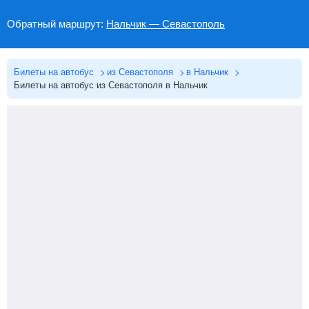
Обратный маршрут:
Нальчик — Севастополь
Билеты на автобус
из Севастополя
в Нальчик
Билеты на автобус из Севастополя в Нальчик