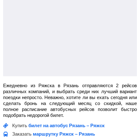
Ежедневно из Ряжска в Рязань отправляются 2 рейсов
различных компаний, и выбрать среди них лучший вариант
поездки непросто. Неважно, хотите ли вы ехать сегодня или
сделать бронь на следующий месяц со скидкой, наше
полное расписание автобусных рейсов позволит быстро
подобрать недорогой билет.
Купить
билет на автобус Рязань – Ряжск
Заказать
маршрутку Ряжск – Рязань