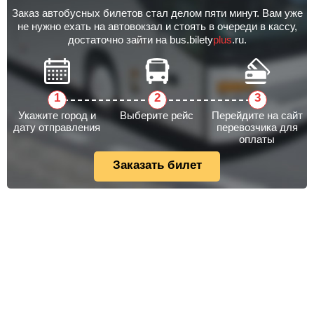
Заказ автобусных билетов стал делом пяти минут. Вам уже
не нужно ехать на автовокзал и стоять в очереди в кассу,
достаточно зайти на bus.bilety
plus
.ru.
Укажите город и
Выберите рейс
Перейдите на сайт
дату отправления
перевозчика для
оплаты
Заказать билет