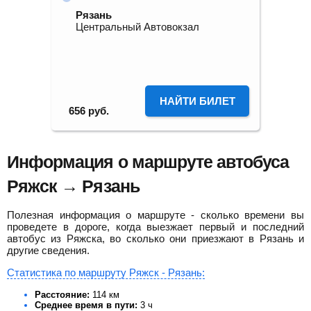
Рязань
Центральный Автовокзал
НАЙТИ БИЛЕТ
656
руб.
Информация о маршруте автобуса
Ряжск → Рязань
Полезная информация о маршруте - сколько времени вы
проведете в дороге, когда выезжает первый и последний
автобус из Ряжска, во сколько они приезжают в Рязань и
другие сведения.
Статистика по маршруту Ряжск - Рязань:
Расстояние:
114 км
Среднее время в пути:
3 ч