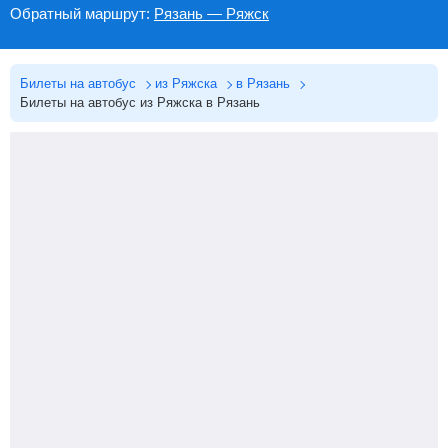
Обратный маршрут:
Рязань — Ряжск
Билеты на автобус
из Ряжска
в Рязань
Билеты на автобус из Ряжска в Рязань