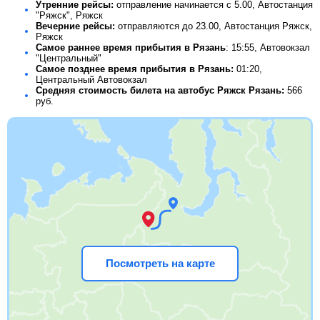
Утренние рейсы:
отправление начинается с 5.00, Автостанция
"Ряжск", Ряжск
Вечерние рейсы:
отправляются до 23.00, Автостанция Ряжск,
Ряжск
Самое раннее время прибытия в Рязань
: 15:55, Автовокзал
"Центральный"
Самое позднее время прибытия в Рязань:
01:20,
Центральный Автовокзал
Средняя стоимость билета на автобус Ряжск Рязань:
566
руб.
Посмотреть на карте