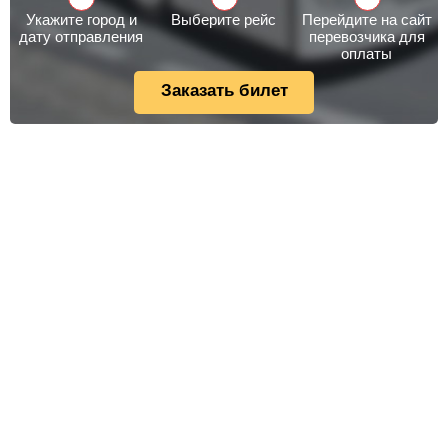
Укажите город и
Выберите рейс
Перейдите на сайт
дату отправления
перевозчика для
оплаты
Заказать билет