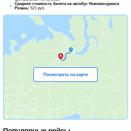
Средняя стоимость билета на автобус Новомичуринск
Рязань:
521
руб.
Посмотреть на карте
Популярные рейсы