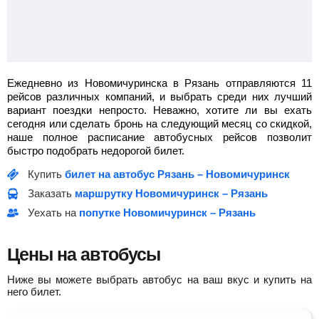
Ежедневно из Новомичуринска в Рязань отправляются 11
рейсов различных компаний, и выбрать среди них лучший
вариант поездки непросто. Неважно, хотите ли вы ехать
сегодня или сделать бронь на следующий месяц со скидкой,
наше полное расписание автобусных рейсов позволит
быстро подобрать недорогой билет.
Купить
билет на автобус Рязань – Новомичуринск
Заказать
маршрутку Новомичуринск – Рязань
Уехать на
попутке Новомичуринск – Рязань
Цены на автобусы
Ниже вы можете выбрать автобус на ваш вкус и купить на
него билет.