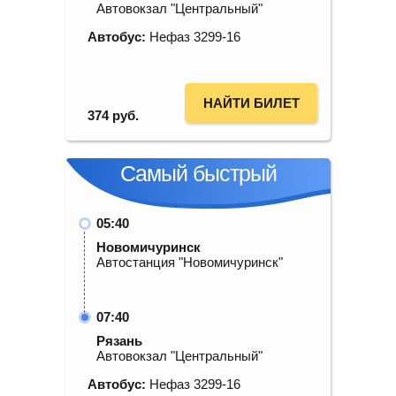
Автовокзал "Центральный"
Автобус:
Нефаз 3299-16
НАЙТИ БИЛЕТ
374
руб.
Самый быстрый
05:40
Новомичуринск
Автостанция "Новомичуринск"
07:40
Рязань
Автовокзал "Центральный"
Автобус:
Нефаз 3299-16