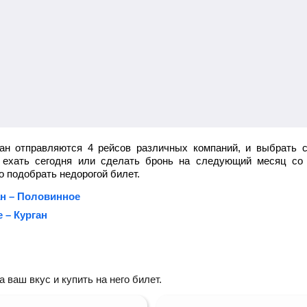
ан отправляются 4 рейсов различных компаний, и выбрать 
ы ехать сегодня или сделать бронь на следующий месяц со 
 подобрать недорогой билет.
ан – Половинное
 – Курган
ваш вкус и купить на него билет.