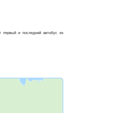
т первый и последний автобус из