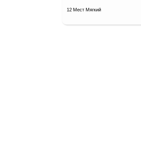
12 Мест Мягкий