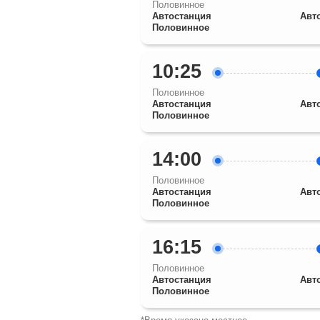
Половинное
Автостанция
Авт
Половинное
10:25
Половинное
Автостанция
Авт
Половинное
14:00
Половинное
Автостанция
Авт
Половинное
16:15
Половинное
Автостанция
Авт
Половинное