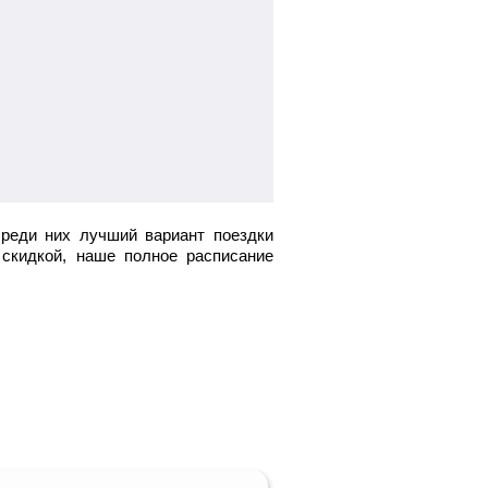
среди них лучший вариант поездки
скидкой, наше полное расписание