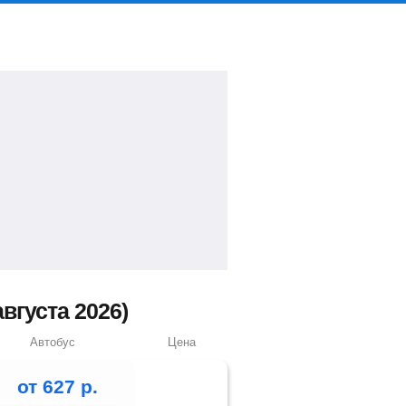
вгуста 2026)
Автобус
Цена
от
627
р.