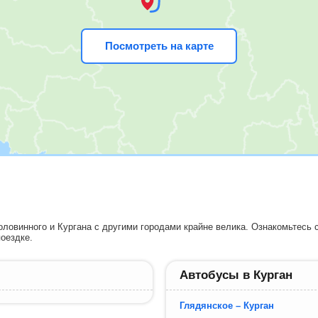
Посмотреть на карте
ловинного и Кургана с другими городами крайне велика. Ознакомьтесь 
оездке.
Автобусы в Курган
Глядянское – Курган