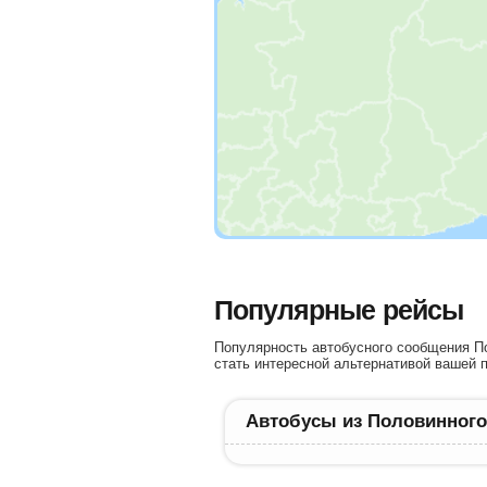
Популярные рейсы
Популярность автобусного сообщения По
стать интересной альтернативой вашей п
Автобусы из Половинного