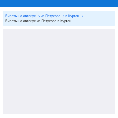
Билеты на автобус
из Петухово
в Курган
Билеты на автобус из Петухово в Курган