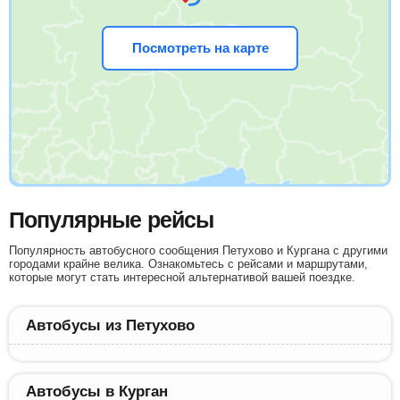
Посмотреть на карте
Популярные рейсы
Популярность автобусного сообщения Петухово и Кургана с другими
городами крайне велика. Ознакомьтесь с рейсами и маршрутами,
которые могут стать интересной альтернативой вашей поездке.
Автобусы из Петухово
Автобусы в Курган