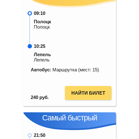
09:10
Полоцк
Полоцк
10:25
Лепель
Лепель
Автобус:
Маршрутка (мест: 15)
НАЙТИ БИЛЕТ
240
руб.
Самый быстрый
21:50