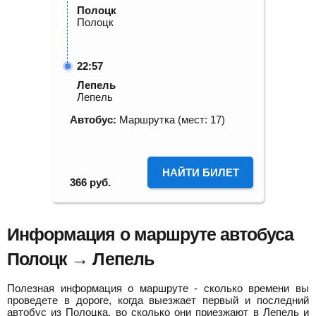
Полоцк
Полоцк
22:57
Лепель
Лепель
Автобус:
Маршрутка (мест: 17)
НАЙТИ БИЛЕТ
366
руб.
Информация о маршруте автобуса
Полоцк → Лепель
Полезная информация о маршруте - сколько времени вы
проведете в дороге, когда выезжает первый и последний
автобус из Полоцка, во сколько они приезжают в Лепель и