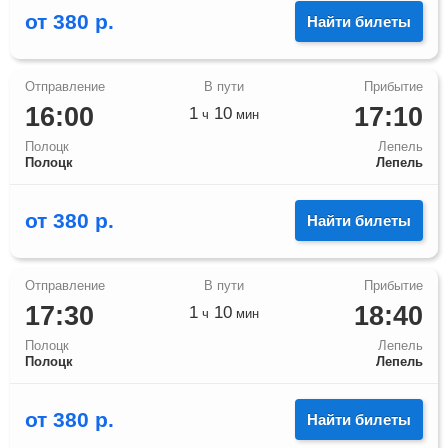
от
380
р.
Найти билеты
16:00
17:10
1
10
ч
мин
Полоцк
Лепель
Полоцк
Лепель
от
380
р.
Найти билеты
17:30
18:40
1
10
ч
мин
Полоцк
Лепель
Полоцк
Лепель
от
380
р.
Найти билеты