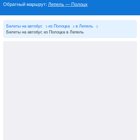
Обратный маршрут:
Лепель — Полоцк
Билеты на автобус
из Полоцка
в Лепель
Билеты на автобус из Полоцка в Лепель