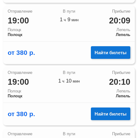
19:00
20:09
1
9
ч
мин
Полоцк
Лепель
Полоцк
Лепель
от
380
р.
Найти билеты
19:00
20:10
1
10
ч
мин
Полоцк
Лепель
Полоцк
Лепель
от
380
р.
Найти билеты