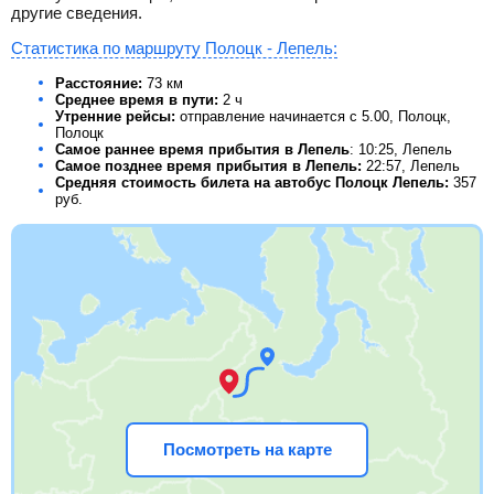
другие сведения.
Статистика по маршруту Полоцк - Лепель:
Расстояние:
73 км
Среднее время в пути:
2 ч
Утренние рейсы:
отправление начинается с 5.00, Полоцк,
Полоцк
Самое раннее время прибытия в Лепель
: 10:25, Лепель
Самое позднее время прибытия в Лепель:
22:57, Лепель
Средняя стоимость билета на автобус Полоцк Лепель:
357
руб.
Посмотреть на карте