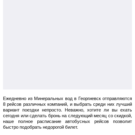
Ежедневно из Минеральных вод в Георгиевск отправляются
8 рейсов различных компаний, и выбрать среди них лучший
вариант поездки непросто. Неважно, хотите ли вы ехать
сегодня или сделать бронь на следующий месяц со скидкой,
наше полное расписание автобусных рейсов позволит
быстро подобрать недорогой билет.