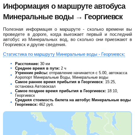
Информация о маршруте автобуса
Минеральные воды → Георгиевск
Полезная информация о маршруте - сколько времени вы
проведете в дороге, когда выезжает первый и последний
автобус из Минеральных вод, во сколько они приезжают в
Георгиевск и другие сведения.
Статистика по маршруту Минеральные воды - Георгиевск:
Расстояние:
30 км
Среднее время в пути:
2 ч
Утренние рейсы:
отправление начинается с 5.00, автокасса
Аэропорт Минеральные Воды, Минеральные воды
Самое раннее время прибытия в Георгиевск
: 15:25,
остановка Автовокзал
Самое позднее время прибытия в Георгиевск:
18:10,
Георгиевск
Средняя стоимость билета на автобус Минеральные воды
Георгиевск:
462
руб.