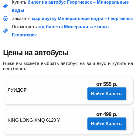
Купить
билет на автобус Георгиевск – Минеральные
воды
Заказать
маршрутку Минеральные воды – Георгиевск
Посмотреть
жд билеты Минеральные воды –
Георгиевск
Цены на автобусы
Ниже вы можете выбрать автобус на ваш вкус и купить на
него билет.
от
555
р.
ЛУИДОР
Найти билеты
от
499
р.
KING LONG XMQ 6129 Y
Найти билеты