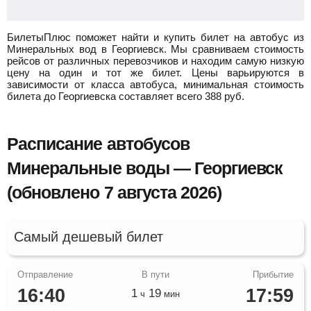
БилетыПлюс поможет найти и купить билет на автобус из
Минеральных вод в Георгиевск.
Мы сравниваем стоимость
рейсов от различных перевозчиков и находим самую низкую
цену на один и тот же билет. Цены варьируются в
зависимости от класса автобуса, минимальная стоимость
билета до Георгиевска составляет всего
388
руб.
Расписание автобусов
Минеральные воды — Георгиевск
(обновлено 7 августа 2026)
Самый дешевый билет
16:40
17:59
1
19
ч
мин