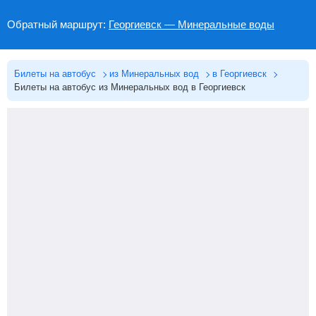
Обратный маршрут:
Георгиевск — Минеральные воды
Билеты на автобус
из Минеральных вод
в Георгиевск
Билеты на автобус из Минеральных вод в Георгиевск