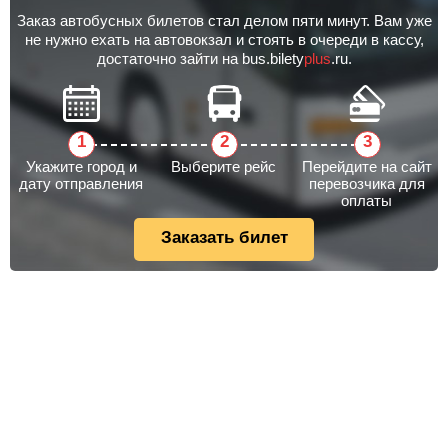
Заказ автобусных билетов стал делом пяти минут. Вам уже
не нужно ехать на автовокзал и стоять в очереди в кассу,
достаточно зайти на bus.bilety
plus
.ru.
Укажите город и
Выберите рейс
Перейдите на сайт
дату отправления
перевозчика для
оплаты
Заказать билет