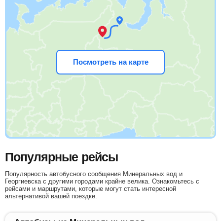
Посмотреть на карте
Популярные рейсы
Популярность автобусного сообщения Минеральных вод и
Георгиевска с другими городами крайне велика. Ознакомьтесь с
рейсами и маршрутами, которые могут стать интересной
альтернативой вашей поездке.