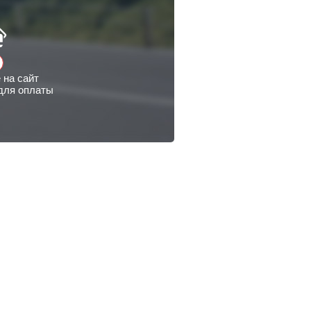
 на сайт
для оплаты