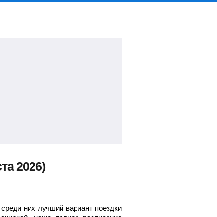
та 2026)
 среди них лучший вариант поездки