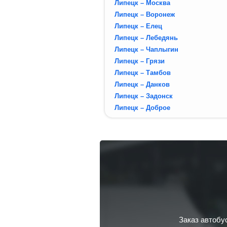
Липецк – Москва
Липецк – Воронеж
Липецк – Елец
Липецк – Лебедянь
Липецк – Чаплыгин
Липецк – Грязи
Липецк – Тамбов
Липецк – Данков
Липецк – Задонск
Липецк – Доброе
Заказ автобу