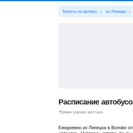
Билеты на автобус
из Липецка
Расписание автобусо
*Время указано местное.
Ежедневно из Липецка в Волово от