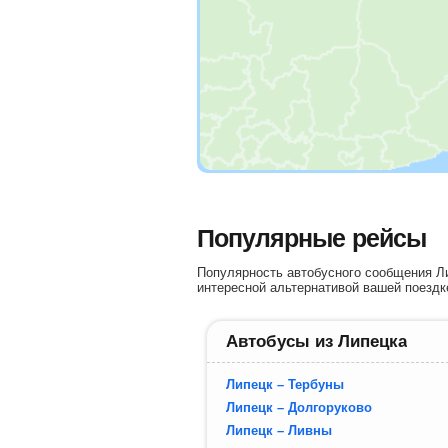
Популярные рейсы
Популярность автобусного сообщения Ли
интересной альтернативой вашей поездк
Автобусы из Липецка
Липецк – Тербуны
Липецк – Долгоруково
Липецк – Ливны