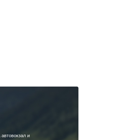
 автовокзал и