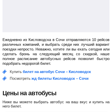
Ежедневно из Кисловодска в Сочи отправляются 10 рейсов
различных компаний, и выбрать среди них лучший вариант
поездки непросто. Неважно, хотите ли вы ехать сегодня или
сделать бронь на следующий месяц со скидкой, наше
полное расписание автобусных рейсов позволит быстро
подобрать недорогой билет.
Купить
билет на автобус Сочи – Кисловодск
Посмотреть
жд билеты Кисловодск – Сочи
Цены на автобусы
Ниже вы можете выбрать автобус на ваш вкус и купить на
него билет.