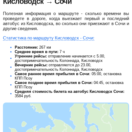
Кисловодск → Сочи
Полезная информация о маршруте - сколько времени вы
проведете в дороге, когда выезжает первый и последний
автобус из Кисловодска, во сколько они приезжают в Сочи и
другие сведения.
Статистика по маршруту Кисловодск - Сочи:
Расстояние:
267 км
Среднее время в пути:
7 ч
Утренние рейсы:
отправление начинается с 5.00,
достопримечательность Колоннада, Кисловодск
Вечерние рейсы:
отправляются до 23.00,
достопримечательность Колоннада, Кисловодск
Самое раннее время прибытия в Сочи
: 05:00, остановка
КПП Псоу
Самое позднее время прибытия в Сочи:
04:45, остановка
КПП Псоу
Средняя стоимость билета на автобус Кисловодск Сочи:
3584
руб.