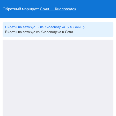
Обратный маршрут:
Сочи — Кисловодск
Билеты на автобус
из Кисловодска
в Сочи
Билеты на автобус из Кисловодска в Сочи