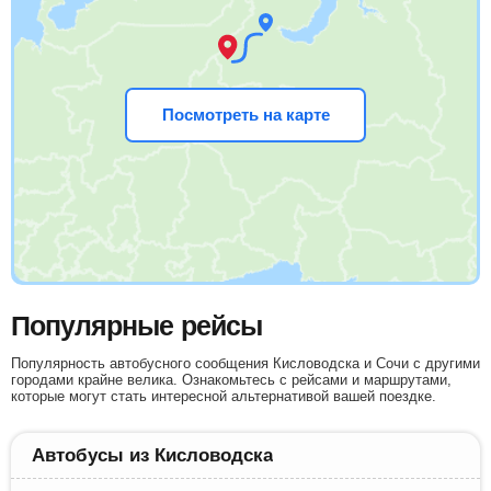
Посмотреть на карте
Популярные рейсы
Популярность автобусного сообщения Кисловодска и Сочи с другими
городами крайне велика. Ознакомьтесь с рейсами и маршрутами,
которые могут стать интересной альтернативой вашей поездке.
Автобусы из Кисловодска