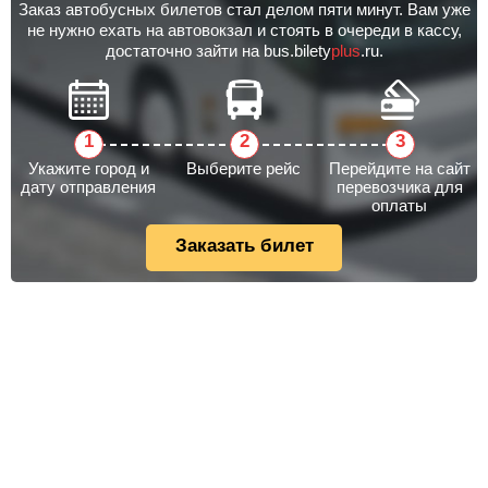
Заказ автобусных билетов стал делом пяти минут. Вам уже
не нужно ехать на автовокзал и стоять в очереди в кассу,
достаточно зайти на bus.bilety
plus
.ru.
Укажите город и
Выберите рейс
Перейдите на сайт
дату отправления
перевозчика для
оплаты
Заказать билет