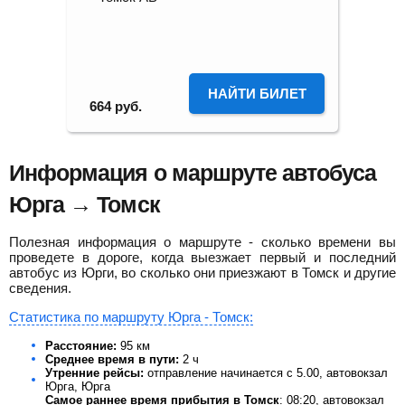
НАЙТИ БИЛЕТ
664
руб.
Информация о маршруте автобуса
Юрга → Томск
Полезная информация о маршруте - сколько времени вы
проведете в дороге, когда выезжает первый и последний
автобус из Юрги, во сколько они приезжают в Томск и другие
сведения.
Статистика по маршруту Юрга - Томск:
Расстояние:
95 км
Среднее время в пути:
2 ч
Утренние рейсы:
отправление начинается с 5.00, автовокзал
Юрга, Юрга
Самое раннее время прибытия в Томск
: 08:20, автовокзал