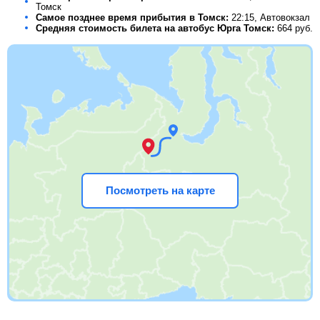
Томск
Самое позднее время прибытия в Томск:
22:15, Автовокзал
Средняя стоимость билета на автобус Юрга Томск:
664
руб.
Посмотреть на карте