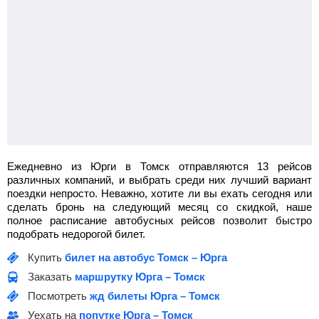
Ежедневно из Юрги в Томск отправляются 13 рейсов
различных компаний, и выбрать среди них лучший вариант
поездки непросто. Неважно, хотите ли вы ехать сегодня или
сделать бронь на следующий месяц со скидкой, наше
полное расписание автобусных рейсов позволит быстро
подобрать недорогой билет.
Купить
билет на автобус Томск – Юрга
Заказать
маршрутку Юрга – Томск
Посмотреть
жд билеты Юрга – Томск
Уехать на
попутке Юрга – Томск