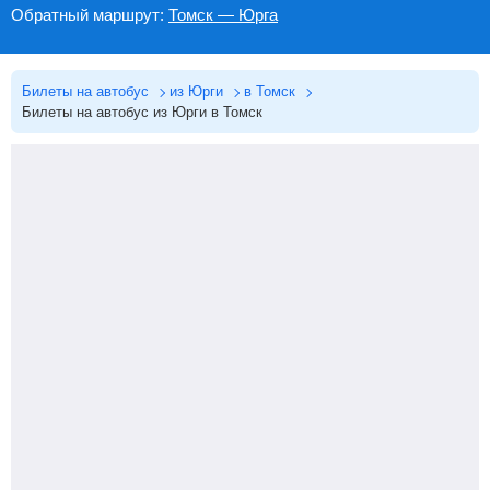
Обратный маршрут:
Томск — Юрга
Билеты на автобус
из Юрги
в Томск
Билеты на автобус из Юрги в Томск