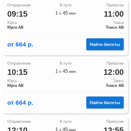
09:15
11:00
1
45
ч
мин
Юрга
Томск
Юрга АВ
Томск АВ
от
664
р.
Найти билеты
10:15
12:00
1
45
ч
мин
Юрга
Томск
Юрга АВ
Томск АВ
от
664
р.
Найти билеты
12:10
13:55
1
45
ч
мин