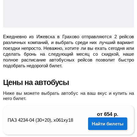
Найти билет
Ежедневно из Ижевска в Грахово отправляются 2 рейсов
различных компаний, и выбрать среди них лучший вариант
поездки непросто. Неважно, хотите ли вы ехать сегодня или
сделать бронь на следующий месяц со скидкой, наше
полное расписание автобусных рейсов позволит быстро
подобрать недорогой билет.
Цены на автобусы
Ниже вы можете выбрать автобус на ваш вкус и купить на
него билет.
от
654
р.
ПАЗ 4234-04 (30+20), х061ху18
Найти билеты