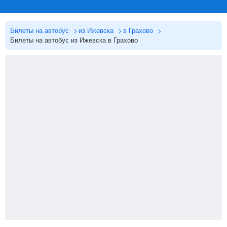
Билеты на автобус
из Ижевска
в Грахово
Билеты на автобус из Ижевска в Грахово