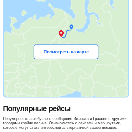
Посмотреть на карте
Популярные рейсы
Популярность автобусного сообщения Ижевска и Грахово с другими
городами крайне велика. Ознакомьтесь с рейсами и маршрутами,
которые могут стать интересной альтернативой вашей поездке.