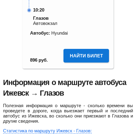
10:20
Глазов
Автовокзал
Автобус:
Hyundai
НАЙТИ БИЛЕТ
896
руб.
Информация о маршруте автобуса
Ижевск → Глазов
Полезная информация о маршруте - сколько времени вы
проведете в дороге, когда выезжает первый и последний
автобус из Ижевска, во сколько они приезжают в Глазова и
другие сведения.
Статистика по маршруту Ижевск - Глазов: