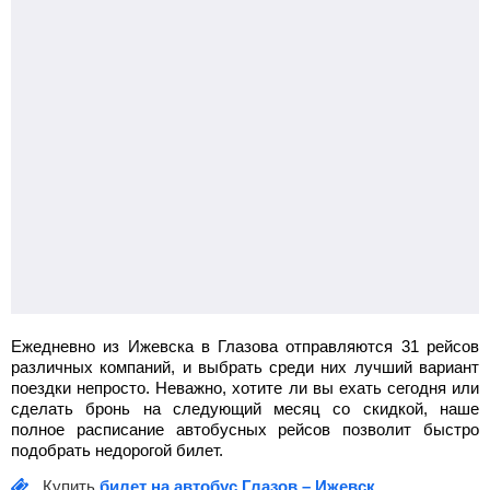
Ежедневно из Ижевска в Глазова отправляются 31 рейсов
различных компаний, и выбрать среди них лучший вариант
поездки непросто. Неважно, хотите ли вы ехать сегодня или
сделать бронь на следующий месяц со скидкой, наше
полное расписание автобусных рейсов позволит быстро
подобрать недорогой билет.
Купить
билет на автобус Глазов – Ижевск