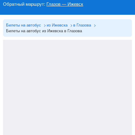
Обратный маршрут:
Глазов — Ижевск
Билеты на автобус
из Ижевска
в Глазова
Билеты на автобус из Ижевска в Глазова