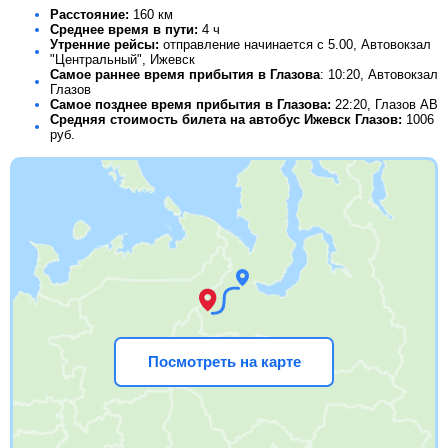
Расстояние:
160 км
Среднее время в пути:
4 ч
Утренние рейсы:
отправление начинается с 5.00, Автовокзал
"Центральный", Ижевск
Самое раннее время прибытия в Глазова
: 10:20, Автовокзал
Глазов
Самое позднее время прибытия в Глазова:
22:20, Глазов АВ
Средняя стоимость билета на автобус Ижевск Глазов:
1006
руб.
Посмотреть на карте