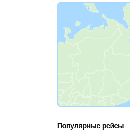
Популярные рейсы