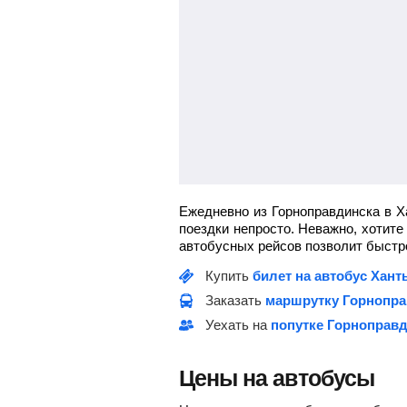
Ежедневно из Горноправдинска в Х
поездки непросто. Неважно, хотите
автобусных рейсов позволит быстро
Купить
билет на автобус Хан
Заказать
маршрутку Горнопра
Уехать на
попутке Горноправд
Цены на автобусы