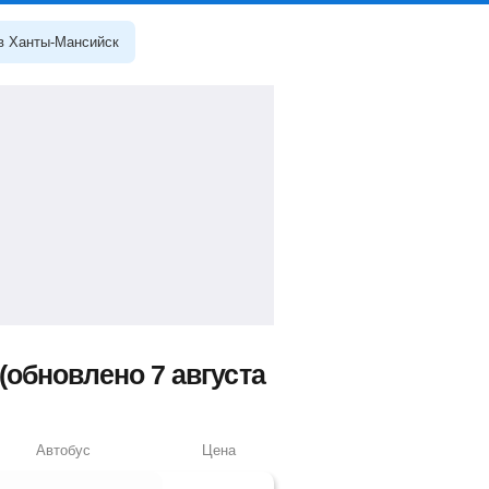
 в Ханты-Мансийск
обновлено 7 августа
Автобус
Цена