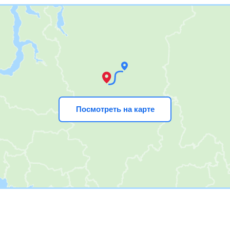
Посмотреть на карте