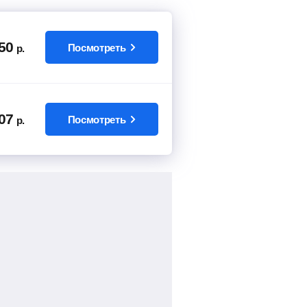
50
Посмотреть
р.
07
Посмотреть
р.