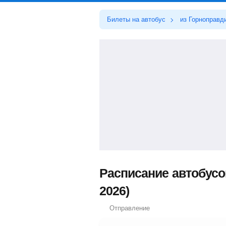
Билеты на автобус
из Горноправд
Расписание автобусо
2026)
Отправление