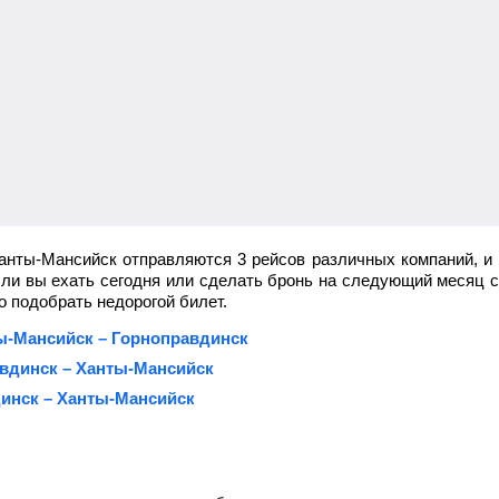
анты-Мансийск отправляются 3 рейсов различных компаний, и
 ли вы ехать сегодня или сделать бронь на следующий месяц 
 подобрать недорогой билет.
ты-Мансийск – Горноправдинск
вдинск – Ханты-Мансийск
инск – Ханты-Мансийск