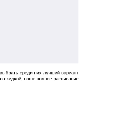
 выбрать среди них лучший вариант
со скидкой, наше полное расписание