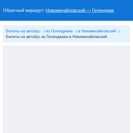
Обратный маршрут:
Новомихайловский — Геленджик
Билеты на автобус
из Геленджика
в Новомихайловский
Билеты на автобус из Геленджика в Новомихайловский