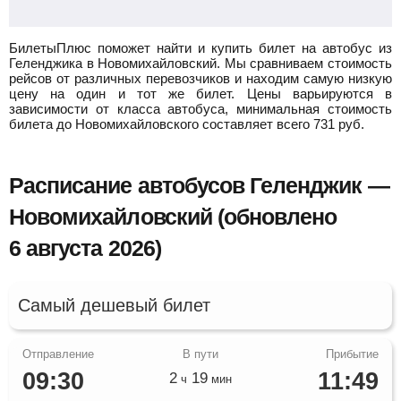
БилетыПлюс поможет найти и купить билет на автобус из
Геленджика в Новомихайловский.
Мы сравниваем стоимость
рейсов от различных перевозчиков и находим самую низкую
цену на один и тот же билет. Цены варьируются в
зависимости от класса автобуса, минимальная стоимость
билета до Новомихайловского составляет всего
731
руб.
Расписание автобусов Геленджик —
Новомихайловский (обновлено
6 августа 2026)
Самый дешевый билет
09:30
11:49
2
19
ч
мин