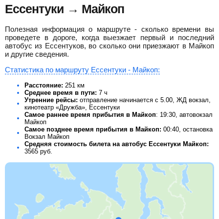
Ессентуки → Майкоп
Полезная информация о маршруте - сколько времени вы
проведете в дороге, когда выезжает первый и последний
автобус из Ессентуков, во сколько они приезжают в Майкоп
и другие сведения.
Статистика по маршруту Ессентуки - Майкоп:
Расстояние:
251 км
Среднее время в пути:
7 ч
Утренние рейсы:
отправление начинается с 5.00, ЖД вокзал,
кинотеатр «Дружба», Ессентуки
Самое раннее время прибытия в Майкоп
: 19:30, автовокзал
Майкоп
Самое позднее время прибытия в Майкоп:
00:40, остановка
Вокзал Майкоп
Средняя стоимость билета на автобус Ессентуки Майкоп:
3565
руб.