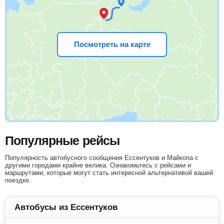
Посмотреть на карте
Популярные рейсы
Популярность автобусного сообщения Ессентуков и Майкопа с
другими городами крайне велика. Ознакомьтесь с рейсами и
маршрутами, которые могут стать интересной альтернативой вашей
поездке.
Автобусы из Ессентуков