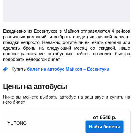
Ежедневно из Ессентуков в Майкоп отправляются 4 рейсов
различных компаний, и выбрать среди них лучший вариант
поездки непросто. Неважно, хотите ли вы ехать сегодня или
сделать бронь на следующий месяц со скидкой, наше
полное расписание автобусных рейсов позволит быстро
подобрать недорогой билет.
Купить
билет на автобус Майкоп – Ессентуки
Цены на автобусы
Ниже вы можете выбрать автобус на ваш вкус и купить на
него билет.
от
6540
р.
YUTONG
Найти билеты