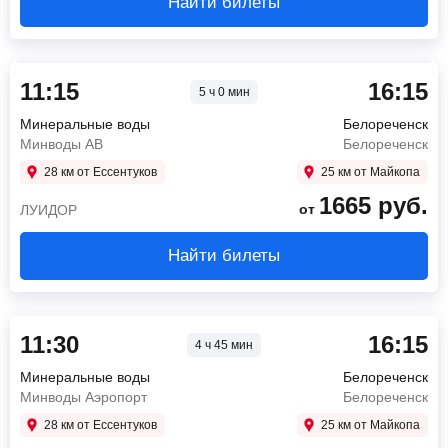
Найти билеты
11:15
16:15
5 ч 0 мин
Минеральные воды
Белореченск
Минводы АВ
Белореченск
28 км от Ессентуков
25 км от Майкопа
1665
руб.
от
ЛУИДОР
Найти билеты
11:30
16:15
4 ч 45 мин
Минеральные воды
Белореченск
Минводы Аэропорт
Белореченск
28 км от Ессентуков
25 км от Майкопа