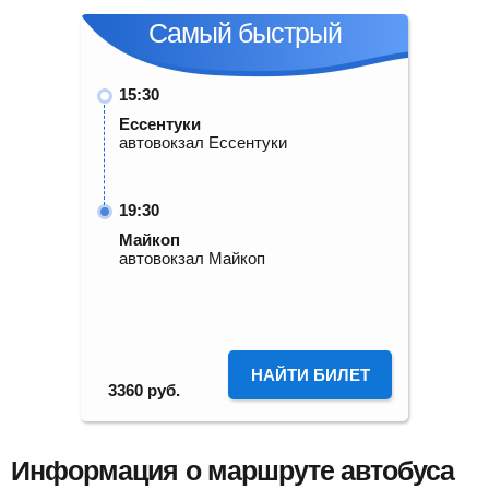
Самый быстрый
15:30
Ессентуки
автовокзал Ессентуки
19:30
Майкоп
автовокзал Майкоп
НАЙТИ БИЛЕТ
3360
руб.
Информация о маршруте автобуса