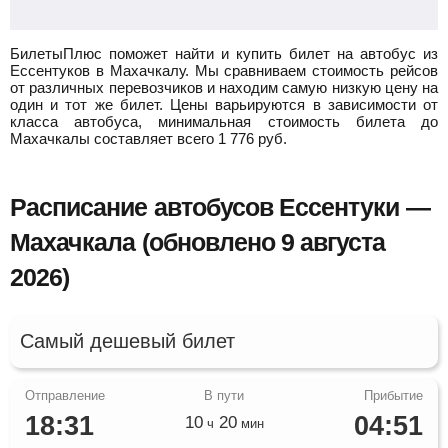
БилетыПлюс поможет найти и купить билет на автобус из
Ессентуков в Махачкалу.
Мы сравниваем стоимость рейсов
от различных перевозчиков и находим самую низкую цену на
один и тот же билет. Цены варьируются в зависимости от
класса автобуса, минимальная стоимость билета до
Махачкалы составляет всего
1 776
руб.
Расписание автобусов Ессентуки —
Махачкала (обновлено 9 августа
2026)
Самый дешевый билет
18:31
04:51
10
20
ч
мин