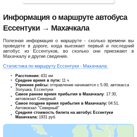
Информация о маршруте автобуса
Ессентуки → Махачкала
Полезная информация о маршруте - сколько времени вы
проведете в дороге, когда выезжает первый и последний
автобус из Ессентуков, во сколько они приезжают в
Махачкалу и другие сведения.
Статистика по маршруту Ессентуки - Махачкала:
Расстояние:
431 км
Среднее время в пути:
11 ч
Утренние рейсы:
отправление начинается с 5.00, автокасса
Золушка, Ессентуки
Самое раннее время прибытия в Махачкалу
: 17:30,
автовокзал Северный
Самое позднее время прибытия в Махачкалу:
04:51,
Автовокзал "Северный"
Средняя стоимость билета на автобус Ессентуки
Махачкала:
1931
руб.