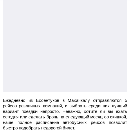
Ежедневно из Ессентуков в Махачкалу отправляются 5
рейсов различных компаний, и выбрать среди них лучший
вариант поездки непросто. Неважно, хотите ли вы ехать
сегодня или сделать бронь на следующий месяц со скидкой,
наше полное расписание автобусных рейсов позволит
быстро подобрать недорогой билет.