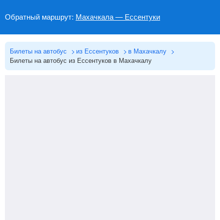
Обратный маршрут:
Махачкала — Ессентуки
Билеты на автобус
из Ессентуков
в Махачкалу
Билеты на автобус из Ессентуков в Махачкалу