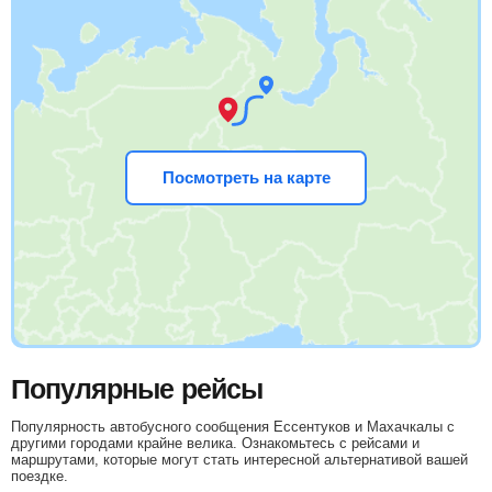
Посмотреть на карте
Популярные рейсы
Популярность автобусного сообщения Ессентуков и Махачкалы с
другими городами крайне велика. Ознакомьтесь с рейсами и
маршрутами, которые могут стать интересной альтернативой вашей
поездке.