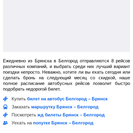
Ежедневно из Брянска в Белгород отправляются 8 рейсов
различных компаний, и выбрать среди них лучший вариант
поездки непросто. Неважно, хотите ли вы ехать сегодня или
сделать бронь на следующий месяц со скидкой, наше
полное расписание автобусных рейсов позволит быстро
подобрать недорогой билет.
Купить
билет на автобус Белгород – Брянск
Заказать
маршрутку Брянск – Белгород
Посмотреть
жд билеты Брянск – Белгород
Уехать на
попутке Брянск – Белгород