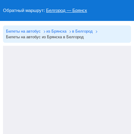
Обратный маршрут:
Белгород — Брянск
Билеты на автобус
из Брянска
в Белгород
Билеты на автобус из Брянска в Белгород