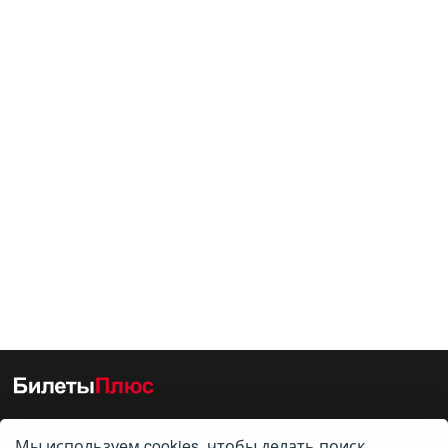
Мы используем cookies, чтобы делать поиск