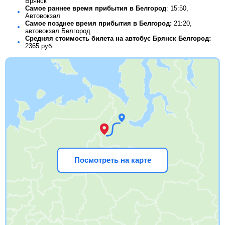
Брянск
Самое раннее время прибытия в Белгород
: 15:50,
Автовокзал
Самое позднее время прибытия в Белгород:
21:20,
автовокзал Белгород
Средняя стоимость билета на автобус Брянск Белгород:
2365
руб.
Посмотреть на карте