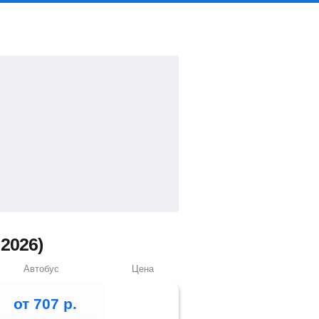
2026)
Автобус
Цена
от
707
р.