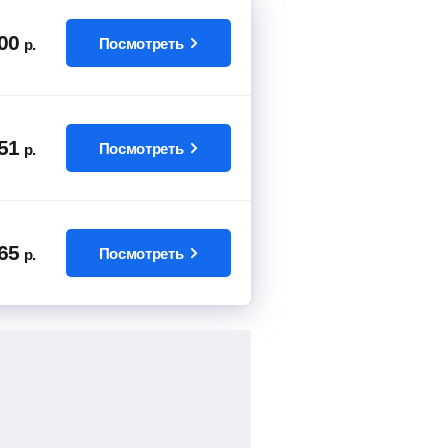
00
Посмотреть
р.
51
Посмотреть
р.
65
Посмотреть
р.