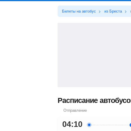
Билеты на автобус
из Бреста
Расписание автобусов
Отправление
04:10