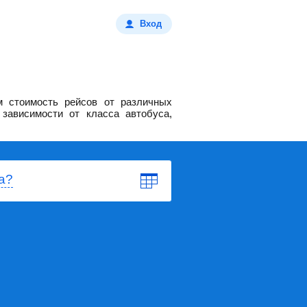
Вход
 стоимость рейсов от различных
зависимости от класса автобуса,
а?