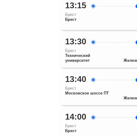
13:15
Брест
Брест
13:30
Брест
Технический
университет
Желез
13:40
Брест
Московское шоссе ПТ
Желез
14:00
Брест
Брест