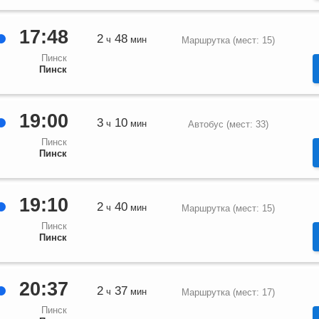
17:48
2
48
ч
мин
Маршрутка (мест: 15)
Пинск
Пинск
19:00
3
10
ч
мин
Автобус (мест: 33)
Пинск
Пинск
19:10
2
40
ч
мин
Маршрутка (мест: 15)
Пинск
Пинск
20:37
2
37
ч
мин
Маршрутка (мест: 17)
Пинск