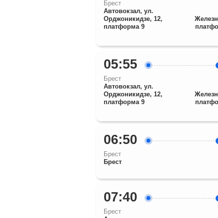
Брест
Автовокзал, ул.
Орджоникидзе, 12,
Железн
платформа 9
платфо
05:55
Брест
Автовокзал, ул.
Орджоникидзе, 12,
Железн
платформа 9
платфо
06:50
Брест
Брест
07:40
Брест