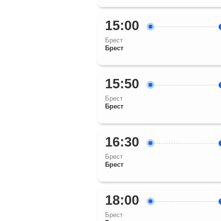
15:00
Брест
Брест
15:50
Брест
Брест
16:30
Брест
Брест
18:00
Брест