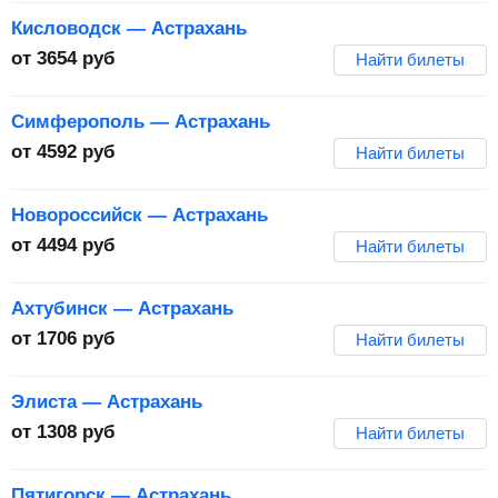
Кисловодск — Астрахань
от
3654
руб
Найти билеты
Симферополь — Астрахань
от
4592
руб
Найти билеты
Новороссийск — Астрахань
от
4494
руб
Найти билеты
Ахтубинск — Астрахань
от
1706
руб
Найти билеты
Элиста — Астрахань
от
1308
руб
Найти билеты
Пятигорск — Астрахань