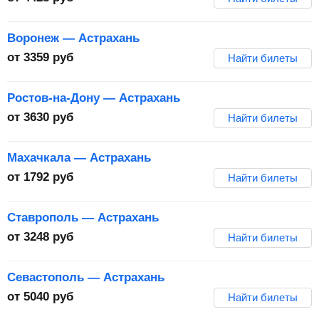
Воронеж — Астрахань
от
3359
руб
Найти билеты
Ростов-на-Дону — Астрахань
от
3630
руб
Найти билеты
Махачкала — Астрахань
от
1792
руб
Найти билеты
Ставрополь — Астрахань
от
3248
руб
Найти билеты
Севастополь — Астрахань
от
5040
руб
Найти билеты