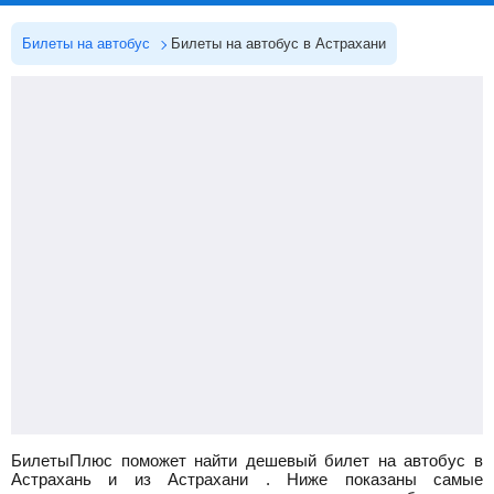
Билеты на автобус
Билеты на автобус в Астрахани
БилетыПлюс поможет найти дешевый билет на автобус в
Астрахань и из Астрахани
.
Ниже показаны самые