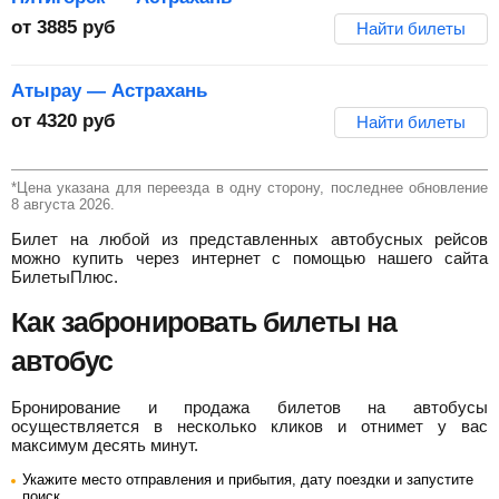
от
3885
руб
Найти билеты
Атырау — Астрахань
от
4320
руб
Найти билеты
*Цена указана для переезда в одну сторону, последнее обновление
8 августа 2026.
Билет на любой из представленных автобусных рейсов
можно купить через интернет с помощью нашего сайта
БилетыПлюс.
Как забронировать билеты на
автобус
Бронирование и продажа билетов на автобусы
осуществляется в несколько кликов и отнимет у вас
максимум десять минут.
Укажите место отправления и прибытия, дату поездки и запустите
поиск.