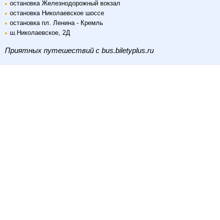
остановка Железнодорожный вокзал
остановка Николаевское шоссе
остановка пл. Ленина - Кремль
ш.Николаевское, 2Д
Приятных путешествий с bus.biletyplus.ru