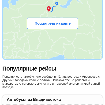
Посмотреть на карте
Популярные рейсы
Популярность автобусного сообщения Владивостока и Арсеньева с
другими городами крайне велика. Ознакомьтесь с рейсами и
маршрутами, которые могут стать интересной альтернативой вашей
поездке.
Автобусы из Владивостока