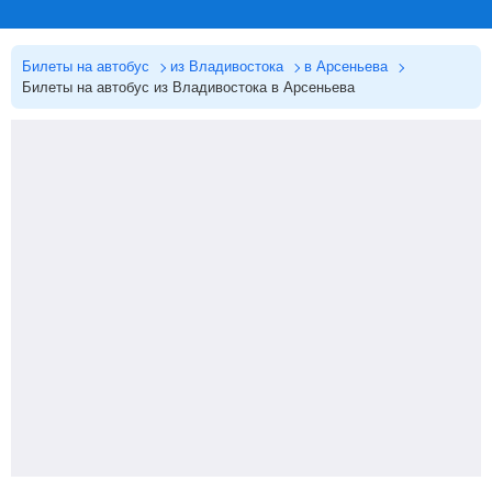
Билеты на автобус
из Владивостока
в Арсеньева
Билеты на автобус из Владивостока в Арсеньева