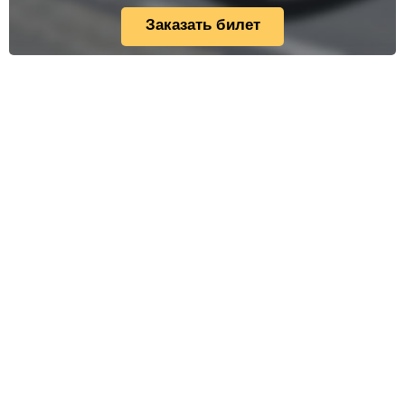
Заказать билет