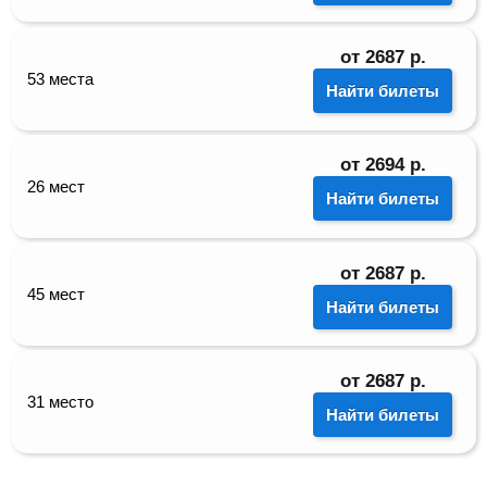
от
2687
р.
53 места
Найти билеты
от
2694
р.
26 мест
Найти билеты
от
2687
р.
45 мест
Найти билеты
от
2687
р.
31 место
Найти билеты