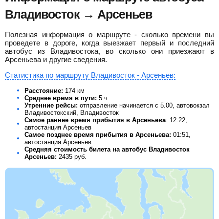
Владивосток → Арсеньев
Полезная информация о маршруте - сколько времени вы
проведете в дороге, когда выезжает первый и последний
автобус из Владивостока, во сколько они приезжают в
Арсеньева и другие сведения.
Статистика по маршруту Владивосток - Арсеньев:
Расстояние:
174 км
Среднее время в пути:
5 ч
Утренние рейсы:
отправление начинается с 5.00, автовокзал
Владивостокский, Владивосток
Самое раннее время прибытия в Арсеньева
: 12:22,
автостанция Арсеньев
Самое позднее время прибытия в Арсеньева:
01:51,
автостанция Арсеньев
Средняя стоимость билета на автобус Владивосток
Арсеньев:
2435
руб.