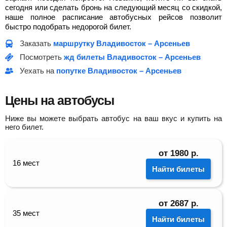
сегодня или сделать бронь на следующий месяц со скидкой,
наше полное расписание автобусных рейсов позволит
быстро подобрать недорогой билет.
Заказать
маршрутку Владивосток – Арсеньев
Посмотреть
жд билеты Владивосток – Арсеньев
Уехать на
попутке Владивосток – Арсеньев
Цены на автобусы
Ниже вы можете выбрать автобус на ваш вкус и купить на
него билет.
от
1980
р.
16 мест
Найти билеты
от
2687
р.
35 мест
Найти билеты