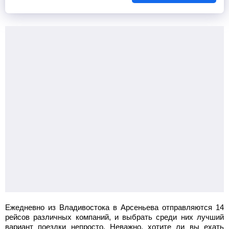
Ежедневно из Владивостока в Арсеньева отправляются 14
рейсов различных компаний, и выбрать среди них лучший
вариант поездки непросто. Неважно, хотите ли вы ехать