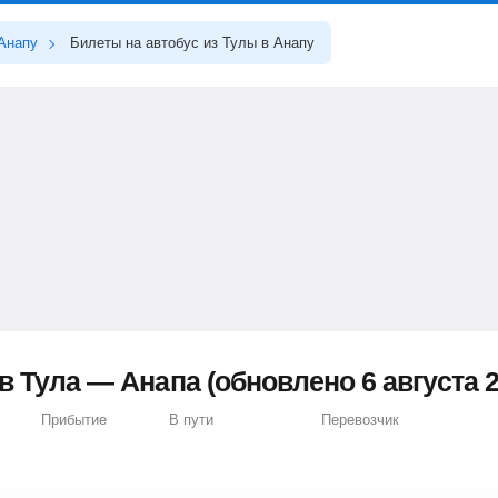
Анапу
Билеты на автобус из Тулы в Анапу
 Тула — Анапа (обновлено 6 августа 2
Прибытие
В пути
Перевозчик