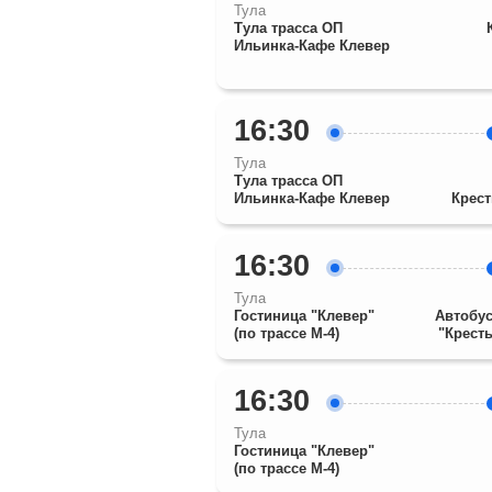
Тула
Тула трасса ОП
Ильинка-Кафе Клевер
16:30
Тула
Тула трасса ОП
Ильинка-Кафе Клевер
Крест
16:30
Тула
Гостиница "Клевер"
Автобус
(по трассе М-4)
"Крест
16:30
Тула
Гостиница "Клевер"
(по трассе М-4)