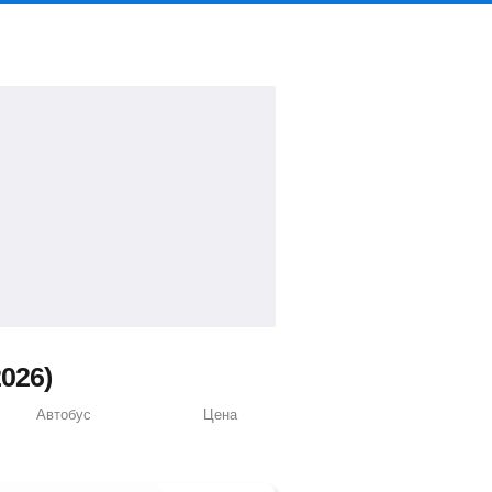
026)
Автобус
Цена