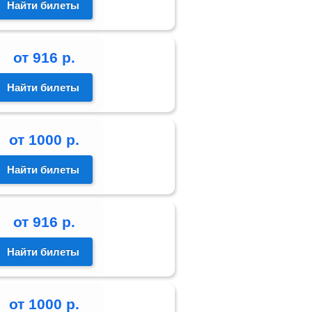
Найти билеты
от
916
р.
Найти билеты
от
1000
р.
Найти билеты
от
916
р.
Найти билеты
от
1000
р.