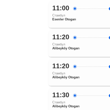
11:00
Стамбул
Esenler Otogarı
11:20
Стамбул
Alibeyköy Otogarı
11:20
Стамбул
Alibeyköy Otogarı
11:30
Стамбул
Alibeyköy Otogarı