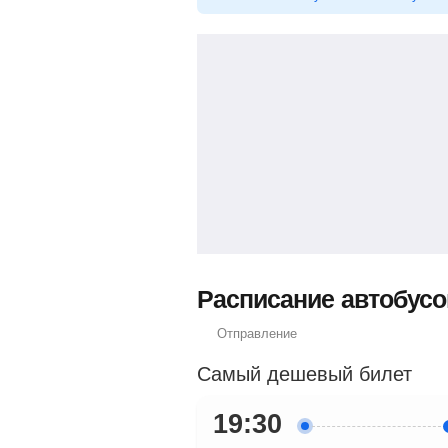
Расписание автобусо
Отправление
Самый дешевый билет
19:30