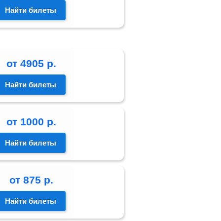
Найти билеты
от
4905
р.
Найти билеты
от
1000
р.
Найти билеты
от
875
р.
Найти билеты