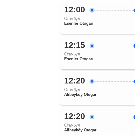
12:00
Стамбул
Esenler Otogarı
12:15
Стамбул
Esenler Otogarı
12:20
Стамбул
Alibeyköy Otogarı
12:20
Стамбул
Alibeyköy Otogarı