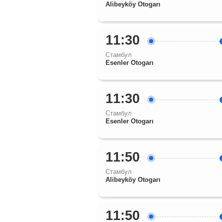
Alibeyköy Otogarı
11:30
Стамбул
Esenler Otogarı
11:30
Стамбул
Esenler Otogarı
11:50
Стамбул
Alibeyköy Otogarı
11:50