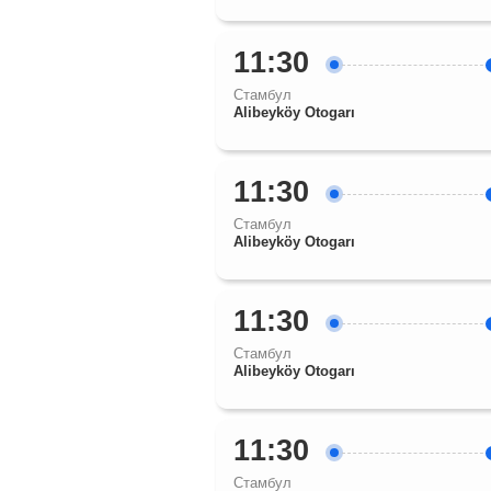
11:30
Стамбул
Alibeyköy Otogarı
11:30
Стамбул
Alibeyköy Otogarı
11:30
Стамбул
Alibeyköy Otogarı
11:30
Стамбул