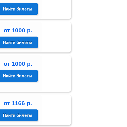
Найти билеты
от
1000
р.
Найти билеты
от
1000
р.
Найти билеты
от
1166
р.
Найти билеты