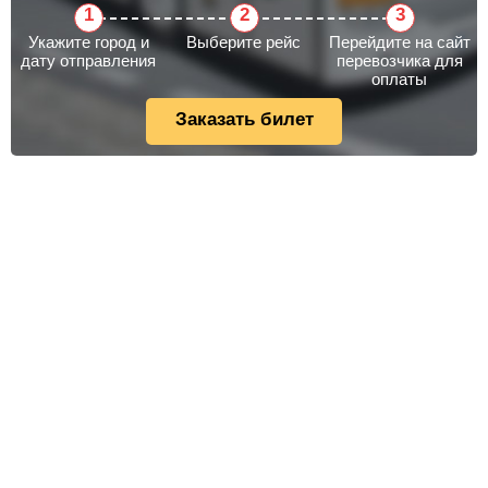
Укажите город и
Выберите рейс
Перейдите на сайт
дату отправления
перевозчика для
оплаты
Заказать билет