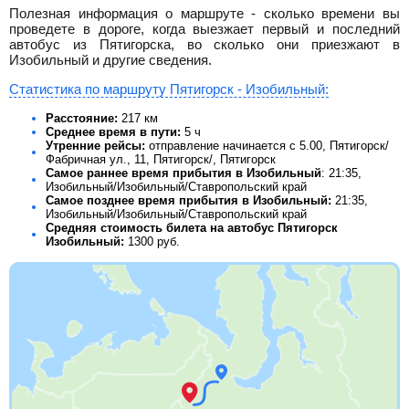
Полезная информация о маршруте - сколько времени вы
проведете в дороге, когда выезжает первый и последний
автобус из Пятигорска, во сколько они приезжают в
Изобильный и другие сведения.
Статистика по маршруту Пятигорск - Изобильный:
Расстояние:
217 км
Среднее время в пути:
5 ч
Утренние рейсы:
отправление начинается с 5.00, Пятигорск/
Фабричная ул., 11, Пятигорск/, Пятигорск
Самое раннее время прибытия в Изобильный
: 21:35,
Изобильный/Изобильный/Ставропольский край
Самое позднее время прибытия в Изобильный:
21:35,
Изобильный/Изобильный/Ставропольский край
Средняя стоимость билета на автобус Пятигорск
Изобильный:
1300
руб.