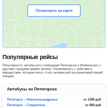
Посмотреть на карте
Популярные рейсы
Популярность автобусного сообщения Пятигорска и Изобильного с
другими городами крайне велика. Ознакомьтесь с рейсами и
маршрутами, которые могут стать интересной альтернативой вашей
поездке.
Автобусы из Пятигорска
Пятигорск – Новоалександровск
от
1300
руб
Пятигорск – Ставрополь
от
600
руб