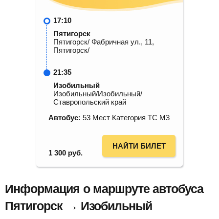
17:10
Пятигорск
Пятигорск/ Фабричная ул., 11,
Пятигорск/
21:35
Изобильный
Изобильный/Изобильный/
Ставропольский край
Автобус:
53 Мест Категория ТС М3
НАЙТИ БИЛЕТ
1 300
руб.
Информация о маршруте автобуса
Пятигорск → Изобильный