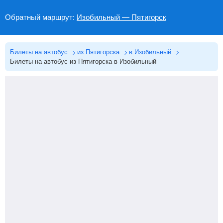
Обратный маршрут:
Изобильный — Пятигорск
Билеты на автобус
из Пятигорска
в Изобильный
Билеты на автобус из Пятигорска в Изобильный