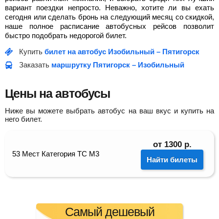
вариант поездки непросто. Неважно, хотите ли вы ехать
сегодня или сделать бронь на следующий месяц со скидкой,
наше полное расписание автобусных рейсов позволит
быстро подобрать недорогой билет.
Купить
билет на автобус Изобильный – Пятигорск
Заказать
маршрутку Пятигорск – Изобильный
Цены на автобусы
Ниже вы можете выбрать автобус на ваш вкус и купить на
него билет.
от
1300
р.
53 Мест Категория ТС М3
Найти билеты
Самый дешевый